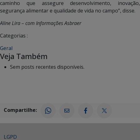
caminho que assegure desenvolvimento, inovação,
segurança alimentar e qualidade de vida no campo”, disse.
Aline Lira – com Informações Asbraer
Categorias :
Geral
Veja Também
Sem posts recentes disponíveis.
Compartilhe:
LGPD