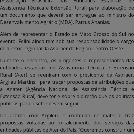
(Associação Brasileira das Entidades Estaduais de
Assistência Técnica e Extensão Rural) para elaboração de
um documento que deverá ser entregue ao ministro do
Desenvolvimento Agrário (MDA), Patrus Ananias.
Além de representar o Estado de Mato Grosso do Sul no
evento, Felini ainda tem sob sua responsabilidade o cargo
de diretor regional da Asbraer da Região Centro-Oeste.
Durante o encontro, os dirigentes e representantes das
entidades estaduais de Assistência Técnica e Extensão
Rural (Ater) se reuniram com o presidente da Asbraer,
Argileu Martins, para traçar propostas de atribuições que
a Anater (Agência Nacional de Assistência Técnica e
Extensão Rural) deve ter e sobre a direção que as políticas
públicas para o setor devem seguir.
De acordo com Argileu, o conteúdo do material traz
propostas voltadas ao fortalecimento dos serviços das
entidades públicas de Ater do País. “Queremos construir um