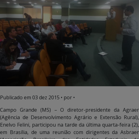
Publicado em
03 dez 2015
• por •
Campo Grande (MS) – O diretor-presidente da Agraer
(Agência de Desenvolvimento Agrário e Extensão Rural),
Enelvo Felini, participou na tarde da última quarta-feira (2),
em Brasília, de uma reunião com dirigentes da Asbraer