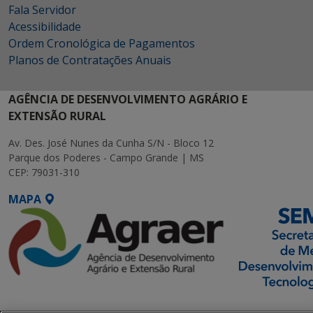
Fala Servidor
Acessibilidade
Ordem Cronológica de Pagamentos
Planos de Contratações Anuais
AGÊNCIA DE DESENVOLVIMENTO AGRÁRIO E
EXTENSÃO RURAL
Av. Des. José Nunes da Cunha S/N - Bloco 12
Parque dos Poderes - Campo Grande | MS
CEP: 79031-310
MAPA
SETDIG | Secretaria-