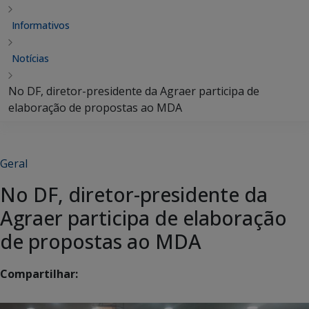
Informativos
Notícias
No DF, diretor-presidente da Agraer participa de
elaboração de propostas ao MDA
Geral
No DF, diretor-presidente da
Agraer participa de elaboração
de propostas ao MDA
Compartilhar: