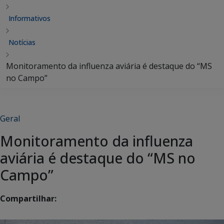
Informativos
Notícias
Monitoramento da influenza aviária é destaque do “MS
no Campo”
Geral
Monitoramento da influenza
aviária é destaque do “MS no
Campo”
Compartilhar: