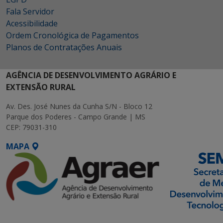
Fala Servidor
Acessibilidade
Ordem Cronológica de Pagamentos
Planos de Contratações Anuais
AGÊNCIA DE DESENVOLVIMENTO AGRÁRIO E
EXTENSÃO RURAL
Av. Des. José Nunes da Cunha S/N - Bloco 12
Parque dos Poderes - Campo Grande | MS
CEP: 79031-310
MAPA