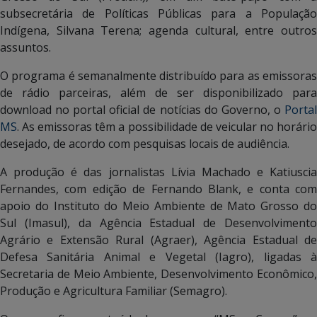
subsecretária de Políticas Públicas para a População
Indígena, Silvana Terena; agenda cultural, entre outros
assuntos.
O programa é semanalmente distribuído para as emissoras
de rádio parceiras, além de ser disponibilizado para
download no portal oficial de notícias do Governo, o
Portal
MS
. As emissoras têm a possibilidade de veicular no horário
desejado, de acordo com pesquisas locais de audiência.
A produção é das jornalistas Lívia Machado e Katiuscia
Fernandes, com edição de Fernando Blank, e conta com
apoio do Instituto do Meio Ambiente de Mato Grosso do
Sul (Imasul), da Agência Estadual de Desenvolvimento
Agrário e Extensão Rural (Agraer), Agência Estadual de
Defesa Sanitária Animal e Vegetal (Iagro), ligadas à
Secretaria de Meio Ambiente, Desenvolvimento Econômico,
Produção e Agricultura Familiar (Semagro).