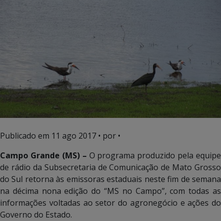
Publicado em
11 ago 2017
• por •
Campo Grande (MS) –
O programa produzido pela equipe
de rádio da Subsecretaria de Comunicação de Mato Grosso
do Sul retorna às emissoras estaduais neste fim de semana
na décima nona edição do “MS no Campo”, com todas as
informações voltadas ao setor do agronegócio e ações do
Governo do Estado.