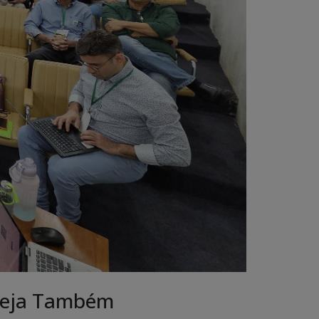
eja Também