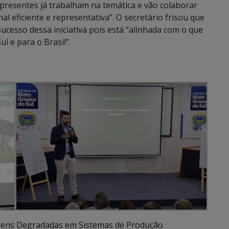
 presentes já trabalham na temática e vão colaborar
al eficiente e representativa”. O secretário frisou que
cesso dessa iniciativa pois está “alinhada com o que
 e para o Brasil”.
gens Degradadas em Sistemas de Produção