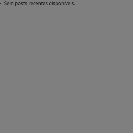
Sem posts recentes disponíveis.