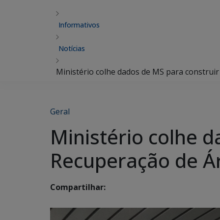
Informativos
Notícias
Ministério colhe dados de MS para constru
Geral
Ministério colhe 
Recuperação de Á
Compartilhar: