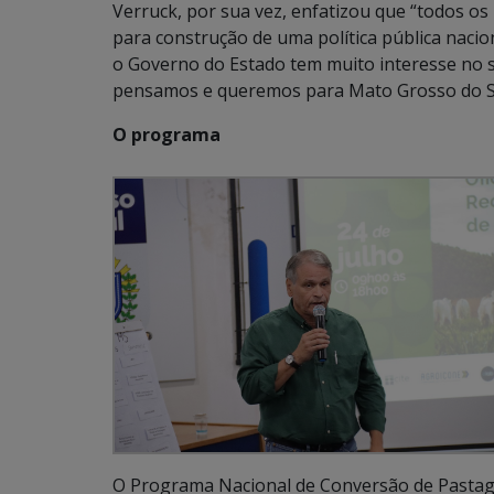
Verruck, por sua vez, enfatizou que “todos os
para construção de uma política pública nacion
o Governo do Estado tem muito interesse no su
pensamos e queremos para Mato Grosso do Sul
O programa
O Programa Nacional de Conversão de Pasta