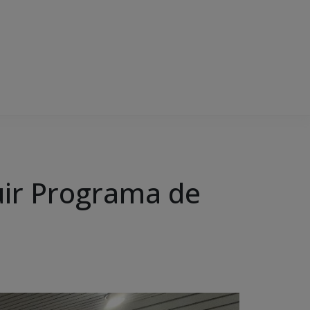
uir Programa de