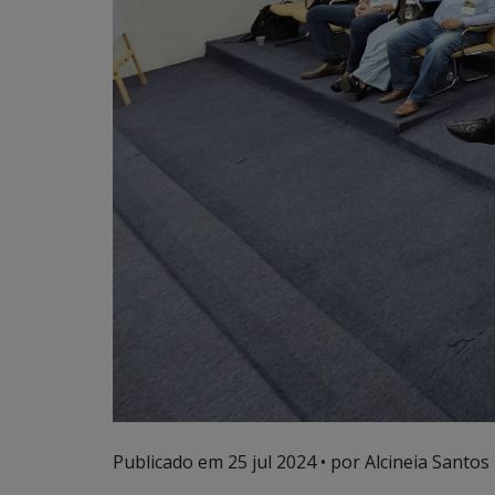
Publicado em
25 jul 2024
• por Alcineia Santos