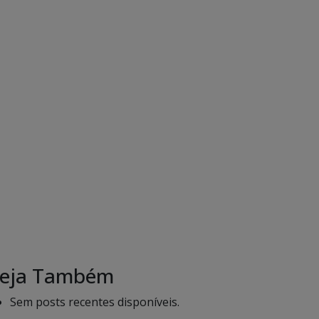
eja Também
Sem posts recentes disponíveis.