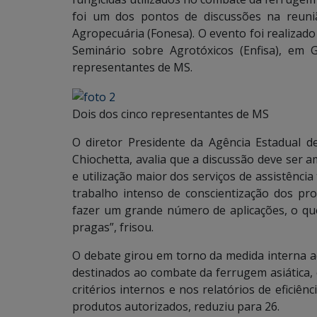
foi um dos pontos de discussões na reuni
Agropecuária (Fonesa). O evento foi realizad
Seminário sobre Agrotóxicos (Enfisa), em 
representantes de MS.
Dois dos cinco representantes de MS
O diretor Presidente da Agência Estadual de
Chiochetta, avalia que a discussão deve ser
e utilização maior dos serviços de assistênc
trabalho intenso de conscientização dos pro
fazer um grande número de aplicações, o qu
pragas”, frisou.
O debate girou em torno da medida interna a
destinados ao combate da ferrugem asiática, 
critérios internos e nos relatórios de eficiê
produtos autorizados, reduziu para 26.