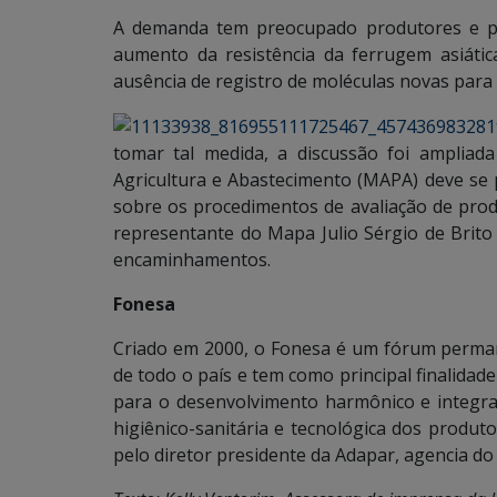
A demanda tem preocupado produtores e pro
aumento da resistência da ferrugem asiáti
ausência de registro de moléculas novas para
tomar tal medida, a discussão foi ampliada
Agricultura e Abastecimento (MAPA) deve se 
sobre os procedimentos de avaliação de pro
representante do Mapa Julio Sérgio de Brito 
encaminhamentos.
Fonesa
Criado em 2000, o Fonesa é um fórum perma
de todo o país e tem como principal finalida
para o desenvolvimento harmônico e integra
higiênico-sanitária e tecnológica dos produt
pelo diretor presidente da Adapar, agencia do