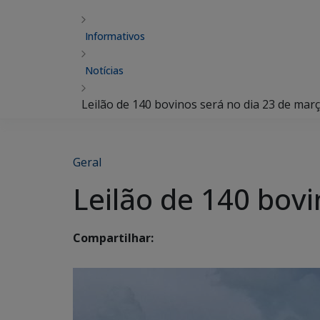
Informativos
Notícias
Leilão de 140 bovinos será no dia 23 de mar
Geral
Leilão de 140 bov
Compartilhar: