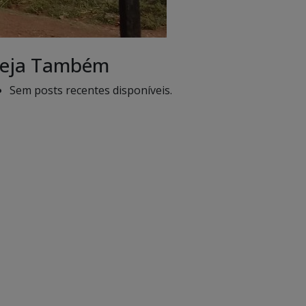
eja Também
Sem posts recentes disponíveis.