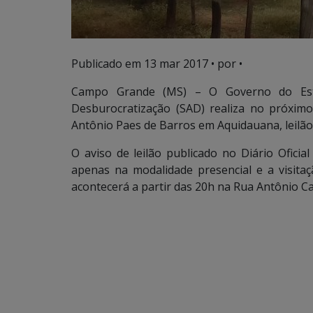
Publicado em
13 mar 2017
• por •
Campo Grande (MS) – O Governo do Esta
Desburocratização (SAD) realiza no próxi
Antônio Paes de Barros em Aquidauana, leilão 
O aviso de leilão publicado no Diário Oficial
apenas na modalidade presencial e a visitaç
acontecerá a partir das 20h na Rua Antônio 