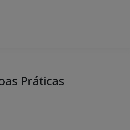
oas Práticas