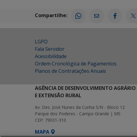
Compartilhe:
LGPD
Fala Servidor
Acessibilidade
Ordem Cronológica de Pagamentos
Planos de Contratações Anuais
AGÊNCIA DE DESENVOLVIMENTO AGRÁRIO
E EXTENSÃO RURAL
Av. Des. José Nunes da Cunha S/N - Bloco 12
Parque dos Poderes - Campo Grande | MS
CEP: 79031-310
MAPA