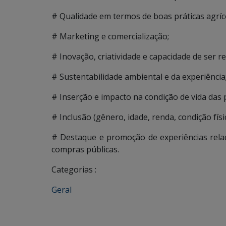
# Qualidade em termos de boas práticas agríc
# Marketing e comercialização;
# Inovação, criatividade e capacidade de ser re
# Sustentabilidade ambiental e da experiência
# Inserção e impacto na condição de vida das 
# Inclusão (gênero, idade, renda, condição físic
# Destaque e promoção de experiências relac
compras públicas.
Categorias :
Geral