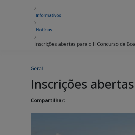
Informativos
Notícias
Inscrições abertas para o II Concurso de Boa
Geral
Inscrições abertas
Compartilhar: