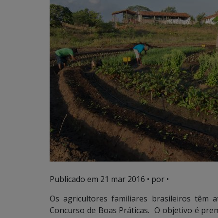
Publicado em
21 mar 2016
• por •
Os agricultores familiares brasileiros têm
Concurso de Boas Práticas. O objetivo é prem