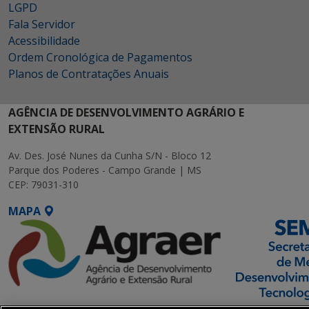
LGPD
Fala Servidor
Acessibilidade
Ordem Cronológica de Pagamentos
Planos de Contratações Anuais
AGÊNCIA DE DESENVOLVIMENTO AGRÁRIO E
EXTENSÃO RURAL
Av. Des. José Nunes da Cunha S/N - Bloco 12
Parque dos Poderes - Campo Grande | MS
CEP: 79031-310
MAPA