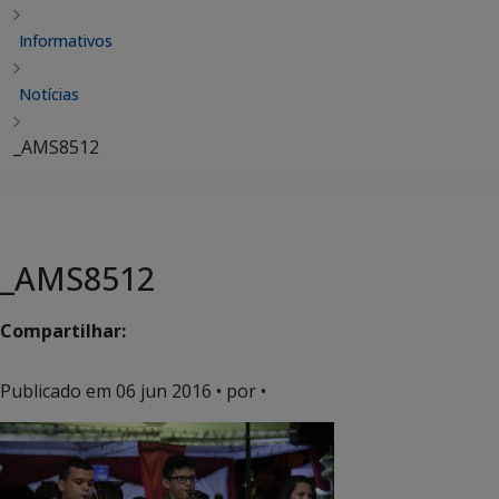
Informativos
Notícias
_AMS8512
_AMS8512
Compartilhar:
Publicado em
06 jun 2016
• por •