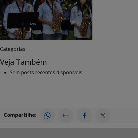
Categorias :
Veja Também
Sem posts recentes disponíveis.
Compartilhe: