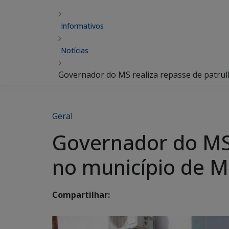
Informativos
Notícias
Governador do MS realiza repasse de patru
Geral
Governador do MS 
no município de M
Compartilhar: