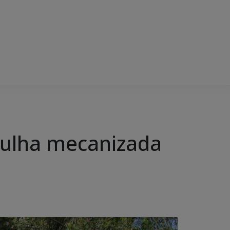
rulha mecanizada