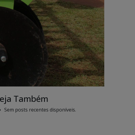
eja Também
Sem posts recentes disponíveis.