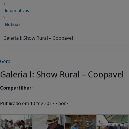
Informativos
Notícias
Galeria I: Show Rural – Coopavel
Geral
Galeria I: Show Rural – Coopavel
Compartilhar:
Publicado em
10 fev 2017
• por •