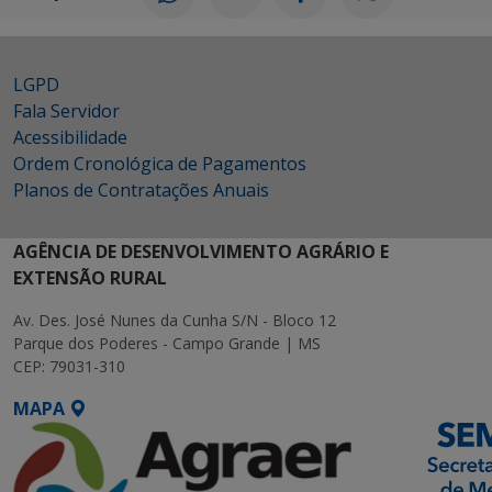
LGPD
Fala Servidor
Acessibilidade
Ordem Cronológica de Pagamentos
Planos de Contratações Anuais
AGÊNCIA DE DESENVOLVIMENTO AGRÁRIO E
EXTENSÃO RURAL
Av. Des. José Nunes da Cunha S/N - Bloco 12
Parque dos Poderes - Campo Grande | MS
CEP: 79031-310
MAPA