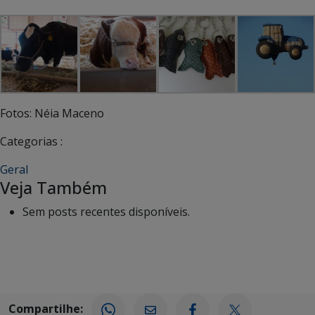
Fotos: Néia Maceno
Categorias :
Geral
Veja Também
Sem posts recentes disponíveis.
Compartilhe: