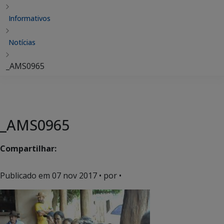
Informativos
Notícias
_AMS0965
_AMS0965
Compartilhar:
Publicado em
07 nov 2017
• por •