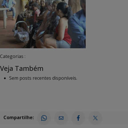
Categorias :
Veja Também
Sem posts recentes disponíveis.
Compartilhe: