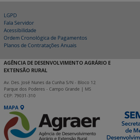
LGPD
Fala Servidor
Acessibilidade
Ordem Cronológica de Pagamentos
Planos de Contratações Anuais
AGÊNCIA DE DESENVOLVIMENTO AGRÁRIO E
EXTENSÃO RURAL
Av. Des. José Nunes da Cunha S/N - Bloco 12
Parque dos Poderes - Campo Grande | MS
CEP: 79031-310
MAPA