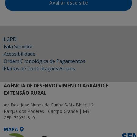
Avaliar este site
LGPD
Fala Servidor
Acessibilidade
Ordem Cronológica de Pagamentos
Planos de Contratações Anuais
AGÊNCIA DE DESENVOLVIMENTO AGRÁRIO E
EXTENSÃO RURAL
Av. Des. José Nunes da Cunha S/N - Bloco 12
Parque dos Poderes - Campo Grande | MS
CEP: 79031-310
MAPA