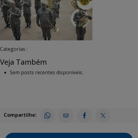
Categorias :
Veja Também
Sem posts recentes disponíveis.
Compartilhe: