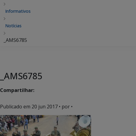
Informativos
Notícias
_AMS6785
_AMS6785
Compartilhar:
Publicado em
20 jun 2017
• por •