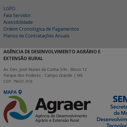
LGPD
Fala Servidor
Acessibilidade
Ordem Cronológica de Pagamentos
Planos de Contratações Anuais
AGÊNCIA DE DESENVOLVIMENTO AGRÁRIO E
EXTENSÃO RURAL
Av. Des. José Nunes da Cunha S/N - Bloco 12
Parque dos Poderes - Campo Grande | MS
CEP: 79031-310
MAPA