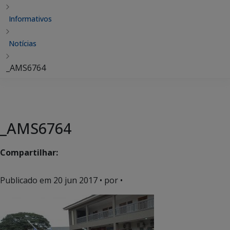
Informativos
Notícias
_AMS6764
_AMS6764
Compartilhar:
Publicado em
20 jun 2017
• por •