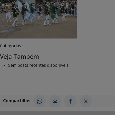
Categorias :
Veja Também
Sem posts recentes disponíveis.
Compartilhe: