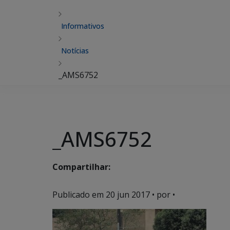
Informativos
Notícias
_AMS6752
_AMS6752
Compartilhar:
Publicado em
20 jun 2017
• por •