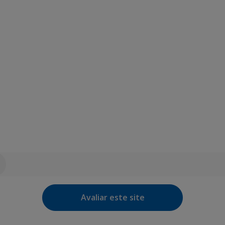
Avaliar este site