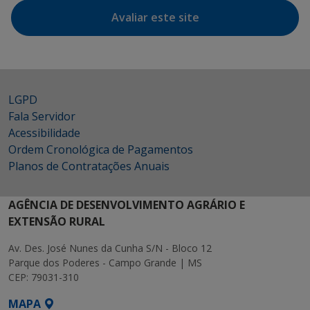
Avaliar este site
LGPD
Fala Servidor
Acessibilidade
Ordem Cronológica de Pagamentos
Planos de Contratações Anuais
AGÊNCIA DE DESENVOLVIMENTO AGRÁRIO E
EXTENSÃO RURAL
Av. Des. José Nunes da Cunha S/N - Bloco 12
Parque dos Poderes - Campo Grande | MS
CEP: 79031-310
MAPA