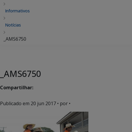
Informativos
Notícias
_AMS6750
_AMS6750
Compartilhar:
Publicado em
20 jun 2017
• por •