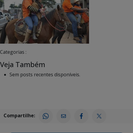
Categorias :
Veja Também
Sem posts recentes disponíveis.
Compartilhe: