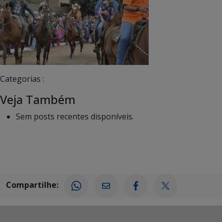
Categorias :
Veja Também
Sem posts recentes disponíveis.
Compartilhe: