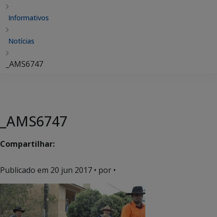
Informativos
Notícias
_AMS6747
_AMS6747
Compartilhar:
Publicado em
20 jun 2017
• por •