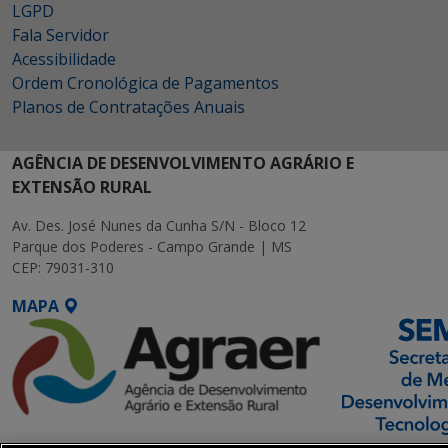
LGPD
Fala Servidor
Acessibilidade
Ordem Cronológica de Pagamentos
Planos de Contratações Anuais
AGÊNCIA DE DESENVOLVIMENTO AGRÁRIO E
EXTENSÃO RURAL
Av. Des. José Nunes da Cunha S/N - Bloco 12
Parque dos Poderes - Campo Grande | MS
CEP: 79031-310
MAPA