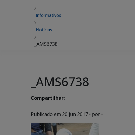
Informativos
Notícias
_AMS6738
_AMS6738
Compartilhar:
Publicado em
20 jun 2017
• por •