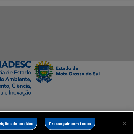
nições de cookies
Prosseguir com todos