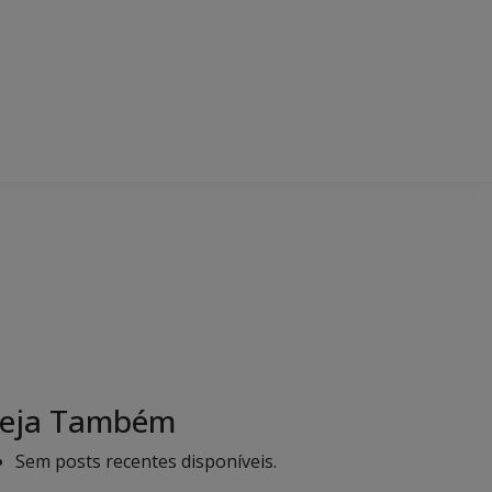
eja Também
Sem posts recentes disponíveis.