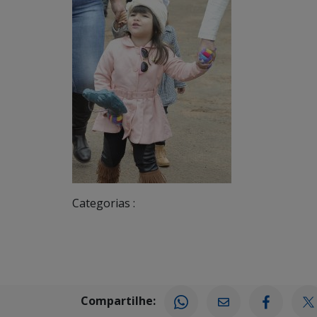
Categorias :
Compartilhe: