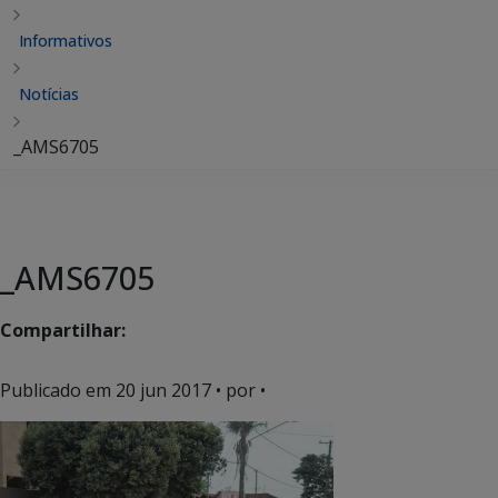
Informativos
Notícias
_AMS6705
_AMS6705
Compartilhar:
Publicado em
20 jun 2017
• por •