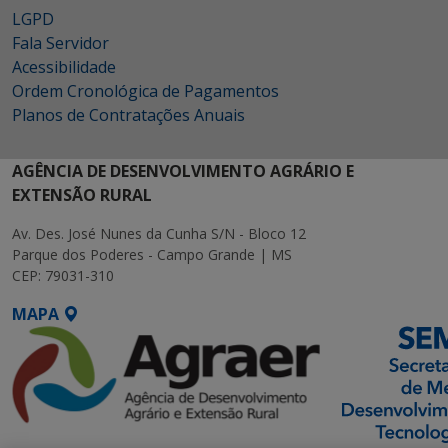
LGPD
Fala Servidor
Acessibilidade
Ordem Cronológica de Pagamentos
Planos de Contratações Anuais
AGÊNCIA DE DESENVOLVIMENTO AGRÁRIO E
EXTENSÃO RURAL
Av. Des. José Nunes da Cunha S/N - Bloco 12
Parque dos Poderes - Campo Grande | MS
CEP: 79031-310
MAPA