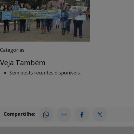
Categorias :
Veja Também
Sem posts recentes disponíveis.
Compartilhe: