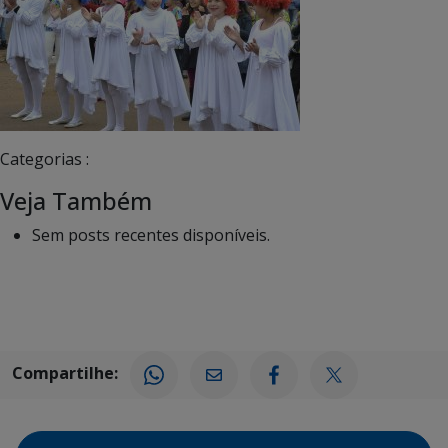
Categorias :
Veja Também
Sem posts recentes disponíveis.
Compartilhe: