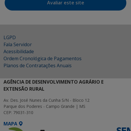
Avaliar este site
LGPD
Fala Servidor
Acessibilidade
Ordem Cronológica de Pagamentos
Planos de Contratações Anuais
AGÊNCIA DE DESENVOLVIMENTO AGRÁRIO E
EXTENSÃO RURAL
Av. Des. José Nunes da Cunha S/N - Bloco 12
Parque dos Poderes - Campo Grande | MS
CEP: 79031-310
MAPA