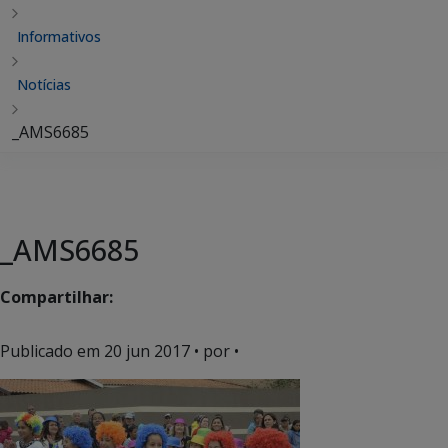
Informativos
Notícias
_AMS6685
_AMS6685
Compartilhar:
Publicado em
20 jun 2017
• por •