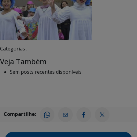
Categorias :
Veja Também
Sem posts recentes disponíveis.
Compartilhe: