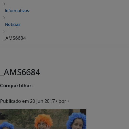
Informativos
Notícias
_AMS6684
_AMS6684
Compartilhar:
Publicado em
20 jun 2017
• por •