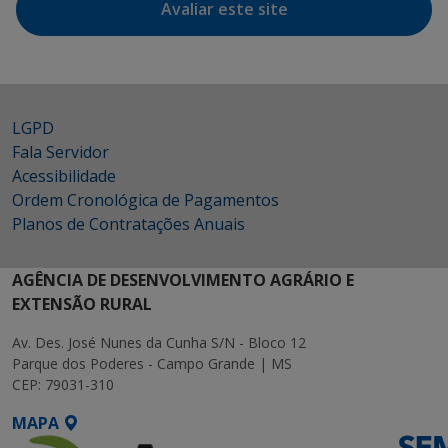
Avaliar este site
LGPD
Fala Servidor
Acessibilidade
Ordem Cronológica de Pagamentos
Planos de Contratações Anuais
AGÊNCIA DE DESENVOLVIMENTO AGRÁRIO E
EXTENSÃO RURAL
Av. Des. José Nunes da Cunha S/N - Bloco 12
Parque dos Poderes - Campo Grande | MS
CEP: 79031-310
MAPA