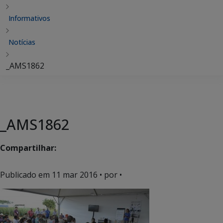
Informativos
Notícias
_AMS1862
_AMS1862
Compartilhar:
Publicado em
11 mar 2016
• por •