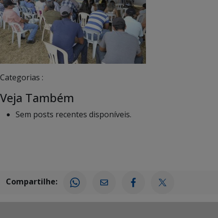
Categorias :
Veja Também
Sem posts recentes disponíveis.
Compartilhe: