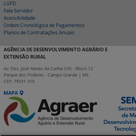
LGPD
Fala Servidor
Acessibilidade
Ordem Cronológica de Pagamentos
Planos de Contratações Anuais
AGÊNCIA DE DESENVOLVIMENTO AGRÁRIO E
EXTENSÃO RURAL
Av. Des. José Nunes da Cunha S/N - Bloco 12
Parque dos Poderes - Campo Grande | MS
CEP: 79031-310
MAPA