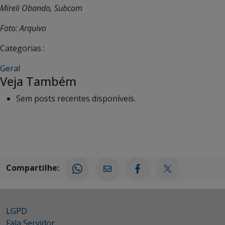
Mireli Obando, Subcom
Foto: Arquivo
Categorias :
Geral
Veja Também
Sem posts recentes disponíveis.
Compartilhe:
LGPD
Fala Servidor