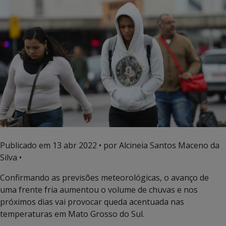
Publicado em
13 abr 2022
• por Alcineia Santos Maceno da
Silva •
Confirmando as previsões meteorológicas, o avanço de
uma frente fria aumentou o volume de chuvas e nos
próximos dias vai provocar queda acentuada nas
temperaturas em Mato Grosso do Sul.