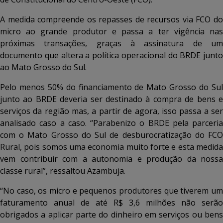
A medida compreende os repasses de recursos via FCO do
micro ao grande produtor e passa a ter vigência nas
próximas transações, graças à assinatura de um
documento que altera a política operacional do BRDE junto
ao Mato Grosso do Sul.
Pelo menos 50% do financiamento de Mato Grosso do Sul
junto ao BRDE deveria ser destinado à compra de bens e
serviços da região mas, a partir de agora, isso passa a ser
analisado caso a caso. “Parabenizo o BRDE pela parceria
com o Mato Grosso do Sul de desburocratização do FCO
Rural, pois somos uma economia muito forte e esta medida
vem contribuir com a autonomia e produção da nossa
classe rural”, ressaltou Azambuja.
“No caso, os micro e pequenos produtores que tiverem um
faturamento anual de até R$ 3,6 milhões não serão
obrigados a aplicar parte do dinheiro em serviços ou bens