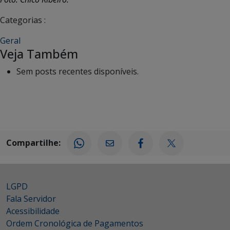
Categorias :
Geral
Veja Também
Sem posts recentes disponíveis.
Compartilhe:
LGPD
Fala Servidor
Acessibilidade
Ordem Cronológica de Pagamentos