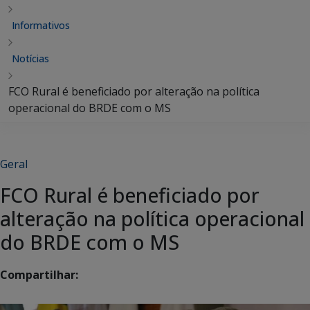
Informativos
Notícias
FCO Rural é beneficiado por alteração na política
operacional do BRDE com o MS
Geral
FCO Rural é beneficiado por
alteração na política operacional
do BRDE com o MS
Compartilhar: