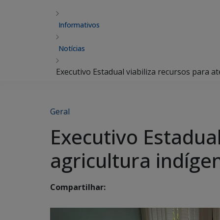
Informativos
Notícias
Executivo Estadual viabiliza recursos para a
Geral
Executivo Estadual
agricultura indíg
Compartilhar: