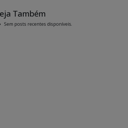
eja Também
Sem posts recentes disponíveis.