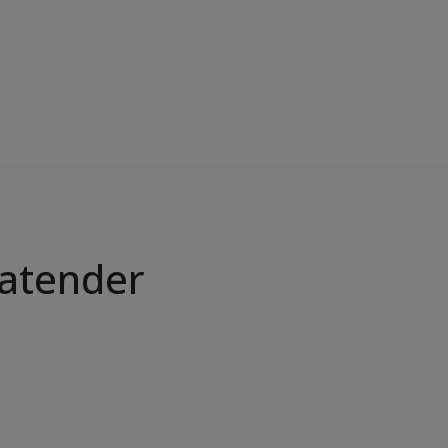
 atender