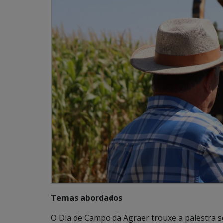
Temas abordados
O Dia de Campo da Agraer trouxe a palestra s