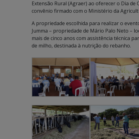
Extensão Rural (Agraer) ao oferecer o Dia de
convênio firmado com o Ministério da Agricul
A propriedade escolhida para realizar o evento
Jumma – propriedade de Mário Palo Neto – lo
mais de cinco anos com assistência técnica p
de milho, destinada à nutrição do rebanho.