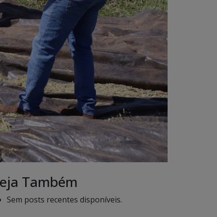
eja Também
Sem posts recentes disponíveis.