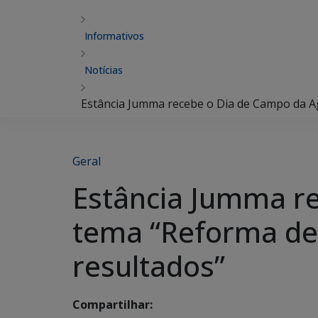
Informativos
Notícias
Estância Jumma recebe o Dia de Campo da Ag
Geral
Estância Jumma r
tema “Reforma de 
resultados”
Compartilhar: