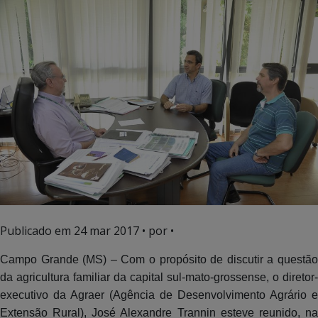
Publicado em
24 mar 2017
• por •
Campo Grande (MS) – Com o propósito de discutir a questão
da agricultura familiar da capital sul-mato-grossense, o diretor-
executivo da Agraer (Agência de Desenvolvimento Agrário e
Extensão Rural), José Alexandre Trannin esteve reunido, na