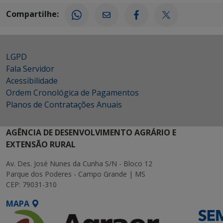
Compartilhe:
LGPD
Fala Servidor
Acessibilidade
Ordem Cronológica de Pagamentos
Planos de Contratações Anuais
AGÊNCIA DE DESENVOLVIMENTO AGRÁRIO E
EXTENSÃO RURAL
Av. Des. José Nunes da Cunha S/N - Bloco 12
Parque dos Poderes - Campo Grande | MS
CEP: 79031-310
MAPA