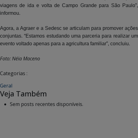
viagens de ida e volta de Campo Grande para São Paulo”,
informou.
Agora, a Agraer e a Sedesc se articulam para promover ações
conjuntas. “Estamos estudando uma parceria para realizar um
evento voltado apenas para a agricultura familiar”, concluiu.
Foto: Néia Maceno
Categorias :
Geral
Veja Também
Sem posts recentes disponíveis.