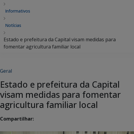
Informativos
Notícias
Estado e prefeitura da Capital visam medidas para
fomentar agricultura familiar local
Geral
Estado e prefeitura da Capital
visam medidas para fomentar
agricultura familiar local
Compartilhar: