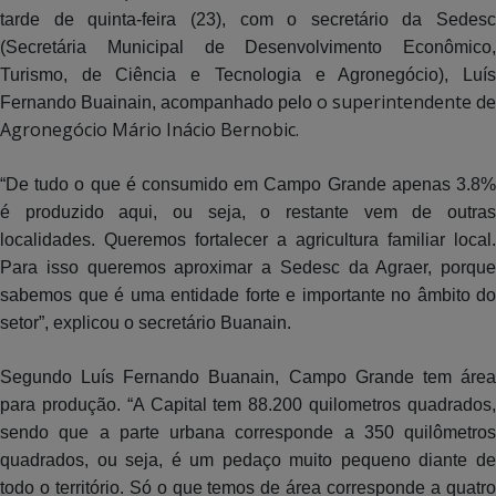
tarde de quinta-feira (23), com o secretário da Sedesc
(Secretária Municipal de Desenvolvimento Econômico,
Turismo, de Ciência e Tecnologia e Agronegócio), Luís
o superintendente de
Fernando Buainain, acompanhado pelo
Agronegócio Mário Inácio Bernobic.
“De tudo o que é consumido em Campo Grande apenas 3.8%
é produzido aqui, ou seja, o restante vem de outras
localidades. Queremos fortalecer a agricultura familiar local.
Para isso queremos aproximar a Sedesc da Agraer, porque
sabemos que é uma entidade forte e importante no âmbito do
setor”, explicou o secretário Buanain.
Segundo Luís Fernando Buanain, Campo Grande tem área
para produção. “A Capital tem 88.200 quilometros quadrados,
sendo que a parte urbana corresponde a 350 quilômetros
quadrados, ou seja, é um pedaço muito pequeno diante de
todo o território. Só o que temos de área corresponde a quatro