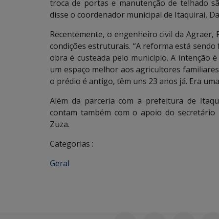
troca de portas e manutenção de telhado sã
disse o coordenador municipal de Itaquiraí, Da
Recentemente, o engenheiro civil da Agraer, P
condições estruturais. “A reforma está sendo 
obra é custeada pelo município. A intenção é
um espaço melhor aos agricultores familiares. 
o prédio é antigo, têm uns 23 anos já. Era uma
Além da parceria com a prefeitura de Itaqu
contam também com o apoio do secretário 
Zuza.
Categorias :
Geral