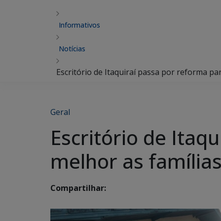
Informativos
Notícias
Escritório de Itaquiraí passa por reforma pa
Geral
Escritório de Itaq
melhor as famílias
Compartilhar: