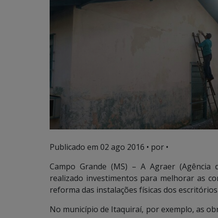
Publicado em
02 ago 2016
• por •
Campo Grande (MS) – A Agraer (Agência d
realizado investimentos para melhorar as co
reforma das instalações físicas dos escritórios
No município de Itaquiraí, por exemplo, as obr