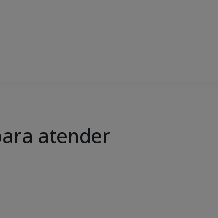
 para atender