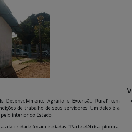
V
e Desenvolvimento Agrário e Extensão Rural) tem
ndições de trabalho de seus servidores. Um deles é a
 pelo interior do Estado.
as da unidade foram iniciadas. “Parte elétrica, pintura,