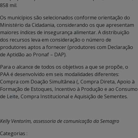
858 mil.
Os municípios são selecionados conforme orientação do
Ministério da Cidadania, considerando os que apresentam
maiores índices de insegurança alimentar. A distribuição
dos recursos leva em consideração o número de
produtores aptos a fornecer (produtores com Declaração
de Aptidão ao Pronaf – DAP).
Para o alcance de todos os objetivos a que se propõe, o
PAA é desenvolvido em seis modalidades diferentes:
Compra com Doação Simultânea (, Compra Direta, Apoio à
Formação de Estoques, Incentivo à Produção e ao Consumo
de Leite, Compra Institucional e Aquisição de Sementes.
Kelly Ventorim, assessoria de comunicação da Semagro
Categorias :