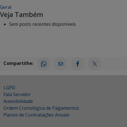
Geral
Veja Também
Sem posts recentes disponíveis.
Compartilhe:
LGPD
Fala Servidor
Acessibilidade
Ordem Cronológica de Pagamentos
Planos de Contratações Anuais