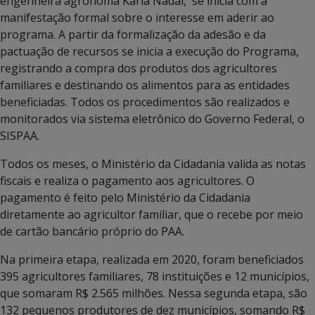
engenheira agrônoma Karla Nadai, se inicia com a
manifestação formal sobre o interesse em aderir ao
programa. A partir da formalização da adesão e da
pactuação de recursos se inicia a execução do Programa,
registrando a compra dos produtos dos agricultores
familiares e destinando os alimentos para as entidades
beneficiadas. Todos os procedimentos são realizados e
monitorados via sistema eletrônico do Governo Federal, o
SISPAA.
Todos os meses, o Ministério da Cidadania valida as notas
fiscais e realiza o pagamento aos agricultores. O
pagamento é feito pelo Ministério da Cidadania
diretamente ao agricultor familiar, que o recebe por meio
de cartão bancário próprio do PAA.
Na primeira etapa, realizada em 2020, foram beneficiados
395 agricultores familiares, 78 instituições e 12 municípios,
que somaram R$ 2.565 milhões. Nessa segunda etapa, são
132 pequenos produtores de dez municípios, somando R$