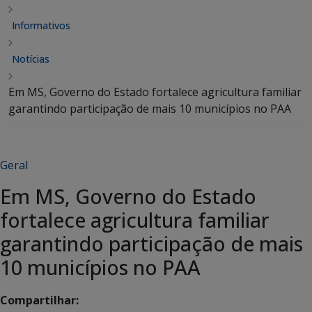
Informativos
Notícias
Em MS, Governo do Estado fortalece agricultura familiar
garantindo participação de mais 10 municípios no PAA
Geral
Em MS, Governo do Estado
fortalece agricultura familiar
garantindo participação de mais
10 municípios no PAA
Compartilhar: