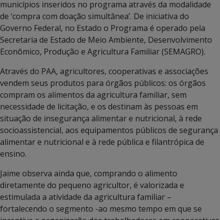
municípios inseridos no programa através da modalidade
de ‘compra com doação simultânea’. De iniciativa do
Governo Federal, no Estado o Programa é operado pela
Secretaria de Estado de Meio Ambiente, Desenvolvimento
Econômico, Produção e Agricultura Familiar (SEMAGRO).
Através do PAA, agricultores, cooperativas e associações
vendem seus produtos para órgãos públicos: os órgãos
compram os alimentos da agricultura familiar, sem
necessidade de licitação, e os destinam às pessoas em
situação de insegurança alimentar e nutricional, à rede
socioassistencial, aos equipamentos públicos de segurança
alimentar e nutricional e à rede pública e filantrópica de
ensino.
Jaime observa ainda que, comprando o alimento
diretamente do pequeno agricultor, é valorizada e
estimulada a atividade da agricultura familiar –
fortalecendo o segmento -ao mesmo tempo em que se