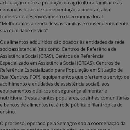
articulação entre a produção da agricultura familiar e as
demandas locais de suplementação alimentar, além
fomentar o desenvolvimento da economia local.
“Melhoramos a renda dessas famílias e consequentemente
sua qualidade de vida”.
Os alimentos adquiridos são doados às entidades da rede
socioassistencial (tais como: Centros de Referência de
Assistência Social (CRAS), Centros de Referência
Especializado em Assistência Social (CREAS), Centros de
Referência Especializado para População em Situação de
Rua (Centros POP), equipamentos que ofertem o serviço de
acolhimento e entidades de assistência social), aos
equipamentos públicos de segurança alimentar e
nutricional (restaurantes populares, cozinhas comunitárias
e bancos de alimentos) e, à rede pública e filantrópica de
ensino.
O processo, operado pela Semagro sob a coordenação da