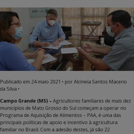
Publicado em
24 maio 2021
• por Alcineia Santos Maceno
da Silva •
Campo Grande (MS) –
Agricultores familiares de mais dez
municípios de Mato Grosso do Sul começam a operar no
Programa de Aquisição de Alimentos – PAA, é uma das
principais políticas de apoio e incentivo à agricultura
familiar no Brasil. Com a adesão destes, já são 22