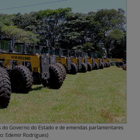
 do Governo do Estado e de emendas parlamentares
to: Edemir Rodrigues)