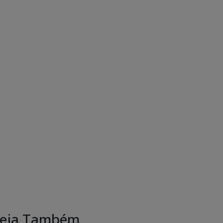
eja Também