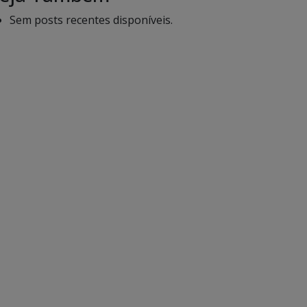
Sem posts recentes disponíveis.