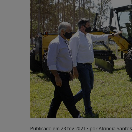
Publicado em
23 fev 2021
• por Alcineia Santos