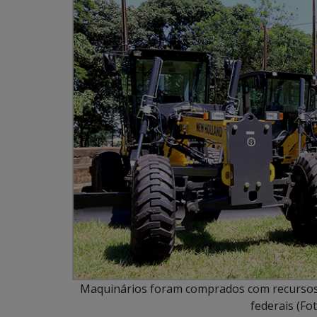
Maquinários foram comprados com recursos
federais (Fo