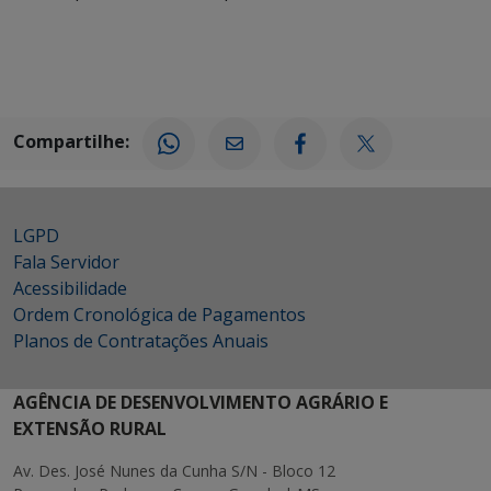
Compartilhe:
LGPD
Fala Servidor
Acessibilidade
Ordem Cronológica de Pagamentos
Planos de Contratações Anuais
AGÊNCIA DE DESENVOLVIMENTO AGRÁRIO E
EXTENSÃO RURAL
Av. Des. José Nunes da Cunha S/N - Bloco 12