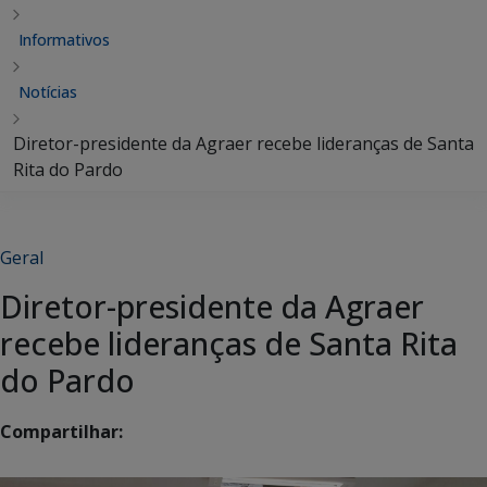
Informativos
Notícias
Diretor-presidente da Agraer recebe lideranças de Santa
Rita do Pardo
Geral
Diretor-presidente da Agraer
recebe lideranças de Santa Rita
do Pardo
Compartilhar: