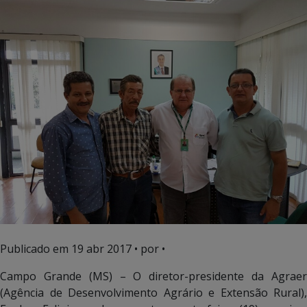
Publicado em
19 abr 2017
• por •
Campo Grande (MS) – O diretor-presidente da Agraer
(Agência de Desenvolvimento Agrário e Extensão Rural),