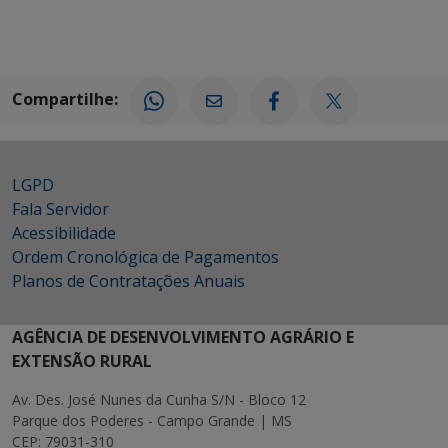
Compartilhe:
LGPD
Fala Servidor
Acessibilidade
Ordem Cronológica de Pagamentos
Planos de Contratações Anuais
AGÊNCIA DE DESENVOLVIMENTO AGRÁRIO E
EXTENSÃO RURAL
Av. Des. José Nunes da Cunha S/N - Bloco 12
Parque dos Poderes - Campo Grande | MS
CEP: 79031-310