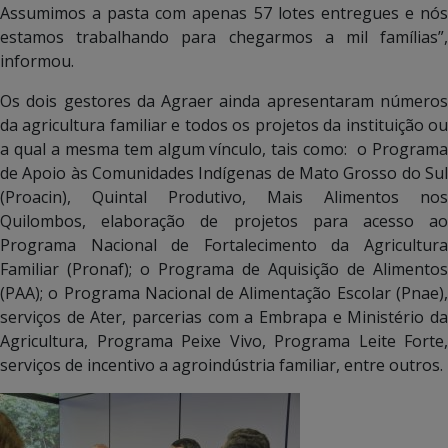
Assumimos a pasta com apenas 57 lotes entregues e nós
estamos trabalhando para chegarmos a mil famílias”,
informou.
Os dois gestores da Agraer ainda apresentaram números
da agricultura familiar e todos os projetos da instituição ou
a qual a mesma tem algum vínculo, tais como: o Programa
de Apoio às Comunidades Indígenas de Mato Grosso do Sul
(Proacin), Quintal Produtivo, Mais Alimentos nos
Quilombos, elaboração de projetos para acesso ao
Programa Nacional de Fortalecimento da Agricultura
Familiar (Pronaf); o Programa de Aquisição de Alimentos
(PAA); o Programa Nacional de Alimentação Escolar (Pnae),
serviços de Ater, parcerias com a Embrapa e Ministério da
Agricultura, Programa Peixe Vivo, Programa Leite Forte,
serviços de incentivo a agroindústria familiar, entre outros.