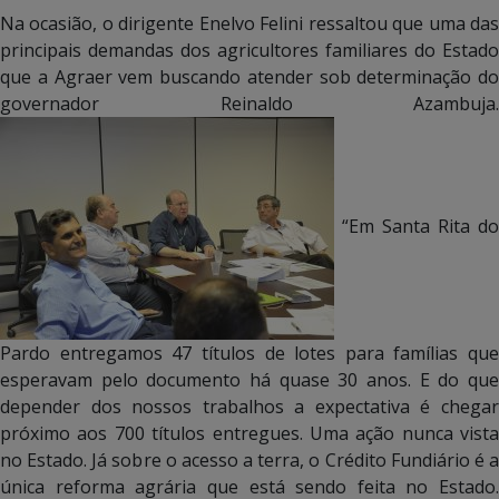
Na ocasião, o dirigente Enelvo Felini ressaltou que uma das
principais demandas dos agricultores familiares do Estado
que a Agraer vem buscando atender sob determinação do
governador Reinaldo Azambuja.
“Em Santa Rita do
Pardo entregamos 47 títulos de lotes para famílias que
esperavam pelo documento há quase 30 anos. E do que
depender dos nossos trabalhos a expectativa é chegar
próximo aos 700 títulos entregues. Uma ação nunca vista
no Estado. Já sobre o acesso a terra, o Crédito Fundiário é a
única reforma agrária que está sendo feita no Estado.