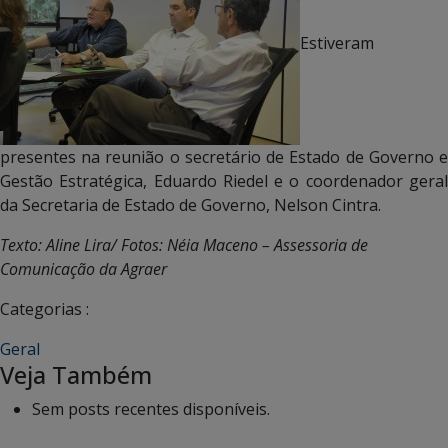
Estiveram
presentes na reunião o secretário de Estado de Governo e
Gestão Estratégica, Eduardo Riedel e o coordenador geral
da Secretaria de Estado de Governo, Nelson Cintra.
Texto: Aline Lira/ Fotos: Néia Maceno – Assessoria de
Comunicação da Agraer
Categorias :
Geral
Veja Também
Sem posts recentes disponíveis.