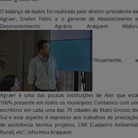
O balanço de dados foi realizado pelo diretor-presidente da
Agraer, Enelvo Felini, e o gerente de Abastecimento e
Desenvolvimento Agrário Araquem Midon.
“Atualmente, a
Agraer é uma das poucas instituições de Ater que está
100% presente em todos os municípios. Contamos com um
escritório em cada uma das 79 cidades de Mato Grosso do
Sul e este aspecto é expresso aos trabalhos de prestação
de assistência técnica, projetos, CAR [Cadastro Ambiental
Rural], etc”, informou Araquem.