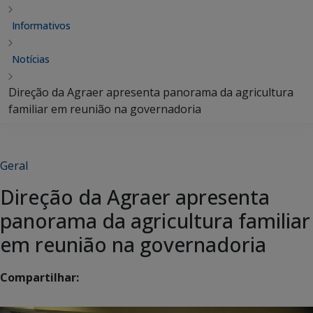
Informativos
Notícias
Direção da Agraer apresenta panorama da agricultura
familiar em reunião na governadoria
Geral
Direção da Agraer apresenta
panorama da agricultura familiar
em reunião na governadoria
Compartilhar: