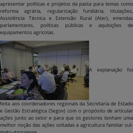
apresentar políticas e projetos da pasta para temas como
reforma agrária, regularização fundiária, titulações,
Assistência Técnica e Extensão Rural (Ater), emendas
parlamentares, políticas públicas e aquisições de
equipamentos agrícolas.
A explanação foi
feita aos coordenadores regionais da Secretaria de Estado
e Gestão Estratégica (Segov) com o propósito de articular
ações junto ao setor e para que os gestores tenham uma
melhor noção das ações voltadas a agricultura familiar sul-
mato-grossense.