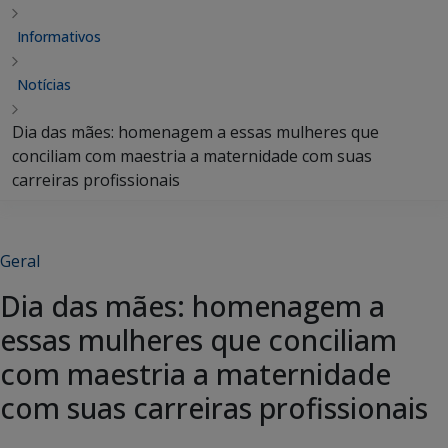
Informativos
Notícias
Dia das mães: homenagem a essas mulheres que
conciliam com maestria a maternidade com suas
carreiras profissionais
Geral
Dia das mães: homenagem a
essas mulheres que conciliam
com maestria a maternidade
com suas carreiras profissionais