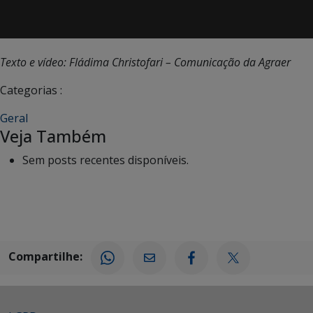
Texto e vídeo: Fládima Christofari – Comunicação da Agraer
Categorias :
Geral
Veja Também
Sem posts recentes disponíveis.
Compartilhe: