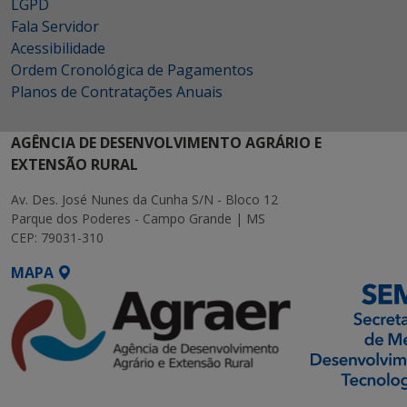
LGPD
Fala Servidor
Acessibilidade
Ordem Cronológica de Pagamentos
Planos de Contratações Anuais
AGÊNCIA DE DESENVOLVIMENTO AGRÁRIO E
EXTENSÃO RURAL
Av. Des. José Nunes da Cunha S/N - Bloco 12
Parque dos Poderes - Campo Grande | MS
CEP: 79031-310
MAPA