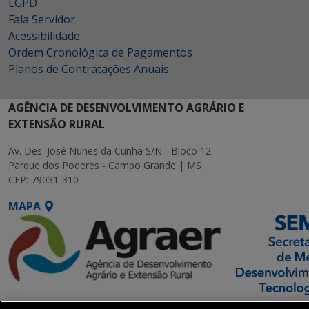
LGPD
Fala Servidor
Acessibilidade
Ordem Cronológica de Pagamentos
Planos de Contratações Anuais
AGÊNCIA DE DESENVOLVIMENTO AGRÁRIO E
EXTENSÃO RURAL
Av. Des. José Nunes da Cunha S/N - Bloco 12
Parque dos Poderes - Campo Grande | MS
CEP: 79031-310
MAPA