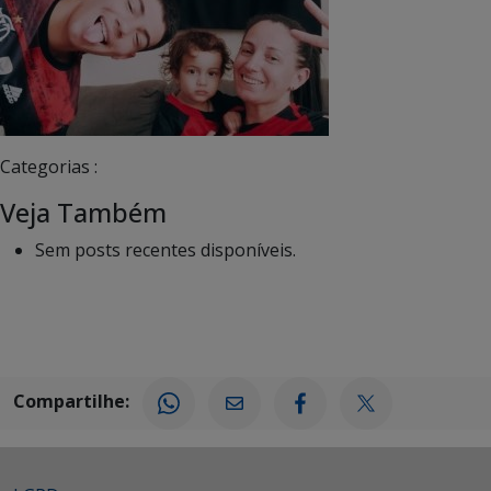
Categorias :
Veja Também
Sem posts recentes disponíveis.
Compartilhe: