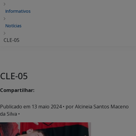
Informativos
Notícias
CLE-05
CLE-05
Compartilhar:
Publicado em
13 maio 2024
• por Alcineia Santos Maceno
da Silva •