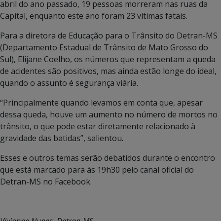
abril do ano passado, 19 pessoas morreram nas ruas da
Capital, enquanto este ano foram 23 vítimas fatais.
Para a diretora de Educação para o Trânsito do Detran-MS
(Departamento Estadual de Trânsito de Mato Grosso do
Sul), Elijane Coelho, os números que representam a queda
de acidentes são positivos, mas ainda estão longe do ideal,
quando o assunto é segurança viária.
“Principalmente quando levamos em conta que, apesar
dessa queda, houve um aumento no número de mortos no
trânsito, o que pode estar diretamente relacionado à
gravidade das batidas”, salientou.
Esses e outros temas serão debatidos durante o encontro
que está marcado para às 19h30 pelo canal oficial do
Detran-MS no Facebook.
Vivianne Nunes, Detran-MS