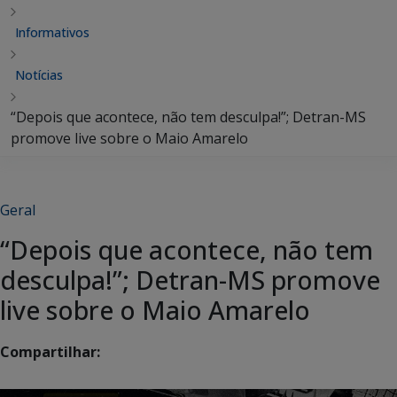
Informativos
Notícias
“Depois que acontece, não tem desculpa!”; Detran-MS
promove live sobre o Maio Amarelo
Geral
“Depois que acontece, não tem
desculpa!”; Detran-MS promove
live sobre o Maio Amarelo
Compartilhar: