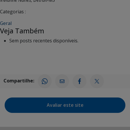
Categorias :
Geral
Veja Também
Sem posts recentes disponíveis.
Compartilhe:
Avaliar este site