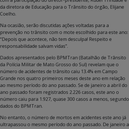
da diretora de Educação para o Trânsito do órgão, Elijane
Coelho.
Na ocasião, serão discutidas ações voltadas para a
prevenção no trânsito com o mote escolhido para este ano:
“Depois que acontece, não tem desculpa! Respeito e
responsabilidade salvam vidas”.
Dados apresentados pelo BPMTran (Batalhão de Trânsito
da Polícia Militar de Mato Grosso do Sul) revelam que o
número de acidentes de trânsito caiu 13.4% em Campo
Grande nos quatro primeiros meses deste ano em relação
ao mesmo período do ano passado. Se de janeiro a abril do
ano passado foram registrados 2.226 casos, este ano o
número caiu para 1.927, quase 300 casos a menos, segundo
dados do BPMTran.
No entanto, o número de mortos em acidentes este ano já
ultrapassou o mesmo período do ano passado. De janeiro a