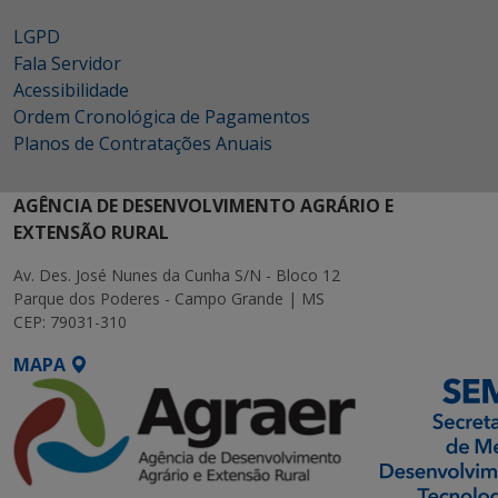
LGPD
Fala Servidor
Acessibilidade
Ordem Cronológica de Pagamentos
Planos de Contratações Anuais
AGÊNCIA DE DESENVOLVIMENTO AGRÁRIO E
EXTENSÃO RURAL
Av. Des. José Nunes da Cunha S/N - Bloco 12
Parque dos Poderes - Campo Grande | MS
CEP: 79031-310
MAPA