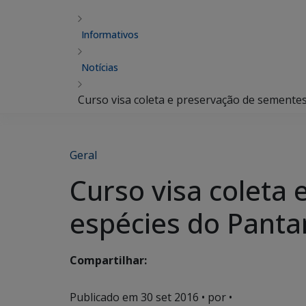
Informativos
Notícias
Curso visa coleta e preservação de semente
Geral
Curso visa coleta
espécies do Panta
Compartilhar:
Publicado em
30 set 2016
• por •