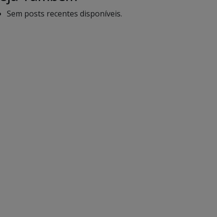
Sem posts recentes disponíveis.