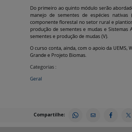
Do primeiro ao quinto módulo serão abordado
manejo de sementes de espécies nativas (
componente florestal no setor rural e plantios
produção de sementes e mudas e Sistemas Agr
sementes e produção de mudas (V).
O curso conta, ainda, com o apoio da UEMS, 
Grande e Projeto Biomas.
Categorias :
Geral
Compartilhe: