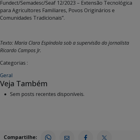
Fundect/Semadesc/Seaf 12/2023 – Extensão Tecnológica
para Agricultores Familiares, Povos Originários e
Comunidades Tradicionais”.
Texto: Maria Clara Espíndola sob a supervisão do jornalista
Ricardo Campos Jr.
Categorias :
Geral
Veja Também
Sem posts recentes disponíveis.
Compartilhe: