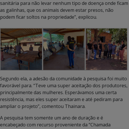
sanitária para não levar nenhum tipo de doença onde ficam
as galinhas, que os animais devem estar presos, não
podem ficar soltos na propriedade”, explicou.
Segundo ela, a adesão da comunidade à pesquisa foi muito
favorável para. “Teve uma super aceitação dos produtores,
principalmente das mulheres. Esperávamos uma certa
resistência, mas eles super aceitaram e até pediram para
ampliar o projeto”, comentou Thainara.
A pesquisa tem somente um ano de duração e é
encabeçado com recurso proveniente da “Chamada