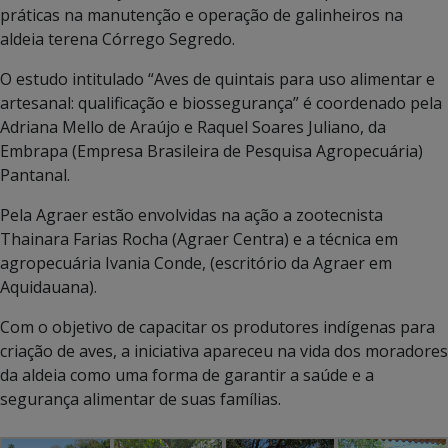
práticas na manutenção e operação de galinheiros na
aldeia terena Córrego Segredo.
O estudo intitulado “Aves de quintais para uso alimentar e
artesanal: qualificação e biossegurança” é coordenado pela
Adriana Mello de Araújo e Raquel Soares Juliano, da
Embrapa (Empresa Brasileira de Pesquisa Agropecuária)
Pantanal.
Pela Agraer estão envolvidas na ação a zootecnista
Thainara Farias Rocha (Agraer Centra) e a técnica em
agropecuária Ivania Conde, (escritório da Agraer em
Aquidauana).
Com o objetivo de capacitar os produtores indígenas para
criação de aves, a iniciativa apareceu na vida dos moradores
da aldeia como uma forma de garantir a saúde e a
segurança alimentar de suas famílias.