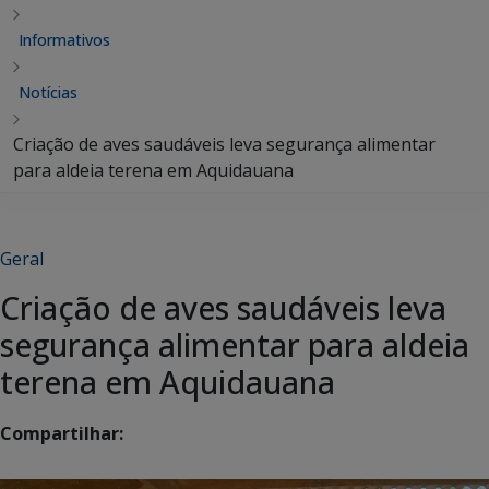
Informativos
Notícias
Criação de aves saudáveis leva segurança alimentar
para aldeia terena em Aquidauana
Geral
Criação de aves saudáveis leva
segurança alimentar para aldeia
terena em Aquidauana
Compartilhar: