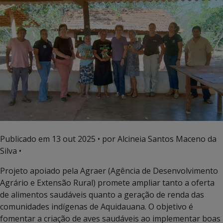
Publicado em
13 out 2025
• por Alcineia Santos Maceno da
Silva •
Projeto apoiado pela Agraer (Agência de Desenvolvimento
Agrário e Extensão Rural) promete ampliar tanto a oferta
de alimentos saudáveis quanto a geração de renda das
comunidades indígenas de Aquidauana. O objetivo é
fomentar a criação de aves saudáveis ao implementar boas