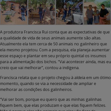
A produtora Francisca Rui conta que as expectativas de que
a qualidade de vida de seus animais aumente são altas.
Atualmente ela tem cerca de 50 animais no galinheiro que
ela mesmo projetou. Com a pesquisa, ela planeja aumentar
esse espaço e plantar em seu próprio quintal os insumos
para a alimentação dos bichos. “Vai acontecer ainda, mas eu
creio que vai melhorar”, contou a indígena.
Francisca relata que o projeto chegou à aldeia em um ótimo
momento, quando se via a necessidade de ampliar e
melhorar as condições dos galinheiros.
“Vai ser bom, porque eu quero que as minhas galinhas
fiquem bem, que elas produzam e que elas fiquem felizes.