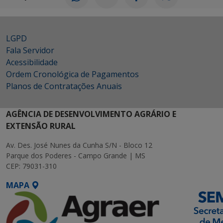
LGPD
Fala Servidor
Acessibilidade
Ordem Cronológica de Pagamentos
Planos de Contratações Anuais
AGÊNCIA DE DESENVOLVIMENTO AGRÁRIO E
EXTENSÃO RURAL
Av. Des. José Nunes da Cunha S/N - Bloco 12
Parque dos Poderes - Campo Grande | MS
CEP: 79031-310
MAPA