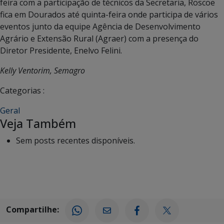
feira com a participação de técnicos da Secretaria, Roscoe
fica em Dourados até quinta-feira onde participa de vários
eventos junto da equipe Agência de Desenvolvimento
Agrário e Extensão Rural (Agraer) com a presença do
Diretor Presidente, Enelvo Felini.
Kelly Ventorim, Semagro
Categorias :
Geral
Veja Também
Sem posts recentes disponíveis.
Compartilhe: