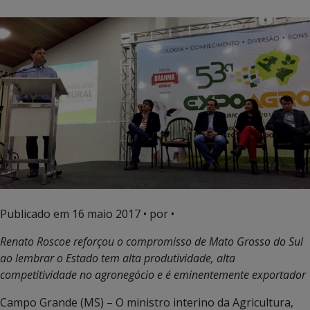
Publicado em
16 maio 2017
• por •
Renato Roscoe reforçou o compromisso de Mato Grosso do Sul
ao lembrar o Estado tem alta produtividade, alta
competitividade no agronegócio e é eminentemente exportador
Campo Grande (MS) – O ministro interino da Agricultura,