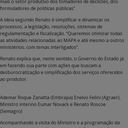
mais o setor produtivo dos tomadores de decisões, dos
formuladores de politicas públicas”.
A ideia segundo Renato é simplificar e dinamizar os
processos, a legislação, resoluções, sistemas de
regulamentação e fiscalização. “Queremos otimizar todas
as atividades relacionadas ao MAPA e até mesmo a outros
ministérios, com temas interligados”.
Renato explica que, neste sentido, o Governo do Estado já
em fazendo sua parte com ações que buscam a
desburocratização e simplificação dos serviços oferecidos
ao produtor.
Ademar Roque Zanatta (Embrapa) Enelvo Felini (Agraer),
Ministro interino Eumar Novack e Renato Roscoe
(Semagro)
Acompanhando a visita do Ministro e a programação da