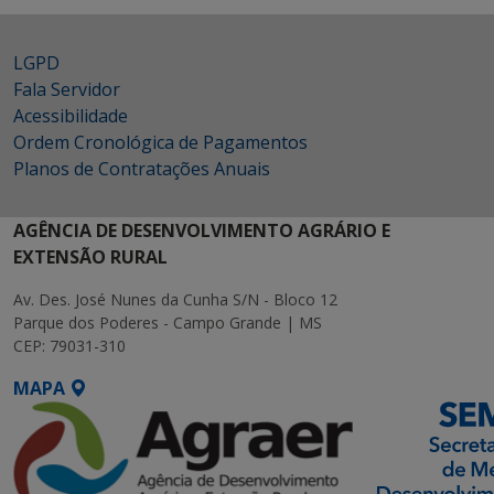
LGPD
Fala Servidor
Acessibilidade
Ordem Cronológica de Pagamentos
Planos de Contratações Anuais
AGÊNCIA DE DESENVOLVIMENTO AGRÁRIO E
EXTENSÃO RURAL
Av. Des. José Nunes da Cunha S/N - Bloco 12
Parque dos Poderes - Campo Grande | MS
CEP: 79031-310
MAPA