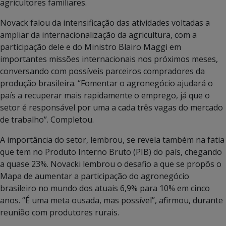
agricultores familiares.
Novack falou da intensificação das atividades voltadas a
ampliar da internacionalização da agricultura, com a
participação dele e do Ministro Blairo Maggi em
importantes missões internacionais nos próximos meses,
conversando com possíveis parceiros compradores da
produção brasileira. “Fomentar o agronegócio ajudará o
país a recuperar mais rapidamente o emprego, já que o
setor é responsável por uma a cada três vagas do mercado
de trabalho”. Completou.
A importância do setor, lembrou, se revela também na fatia
que tem no Produto Interno Bruto (PIB) do país, chegando
a quase 23%. Novacki lembrou o desafio a que se propôs o
Mapa de aumentar a participação do agronegócio
brasileiro no mundo dos atuais 6,9% para 10% em cinco
anos. “É uma meta ousada, mas possível”, afirmou, durante
reunião com produtores rurais.