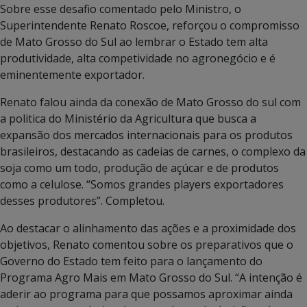
Sobre esse desafio comentado pelo Ministro, o
Superintendente Renato Roscoe, reforçou o compromisso
de Mato Grosso do Sul ao lembrar o Estado tem alta
produtividade, alta competividade no agronegócio e é
eminentemente exportador.
Renato falou ainda da conexão de Mato Grosso do sul com
a politica do Ministério da Agricultura que busca a
expansão dos mercados internacionais para os produtos
brasileiros, destacando as cadeias de carnes, o complexo da
soja como um todo, produção de açúcar e de produtos
como a celulose. “Somos grandes players exportadores
desses produtores”. Completou.
Ao destacar o alinhamento das ações e a proximidade dos
objetivos, Renato comentou sobre os preparativos que o
Governo do Estado tem feito para o lançamento do
Programa Agro Mais em Mato Grosso do Sul. “A intenção é
aderir ao programa para que possamos aproximar ainda