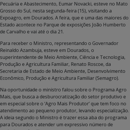
Pecuária e Abastecimento, Eumar Novacki, esteve no Mato
Grosso do Sul, nesta segunda-feira (15), visitando a
Expoagro, em Dourados. A feira, que e uma das maiores do
Estado acontece no Parque de exposições João Humberto
de Carvalho e vai até o dia 21.
Para receber o Ministro, representando o Governador
Reinaldo Azambuja, esteve em Dourados, o
superintendente de Meio Ambiente, Ciência e Tecnologia,
Produção e Agricultura Familiar, Renato Roscoe, da
Secretaria de Estado de Meio Ambiente, Desenvolvimento
Econômico, Produção e Agricultura Familiar (Semagro).
Na oportunidade o ministro falou sobre o Programa Agro
Mais, que busca a desburocratização do setor produtivo e
em especial sobre o ‘Agro Mais Produtor’ que tem foco no
atendimento ao pequeno produtor, levando especialização.
A ideia segundo o Ministro é trazer essa aba do programa
para Dourados e atender um expressivo número de