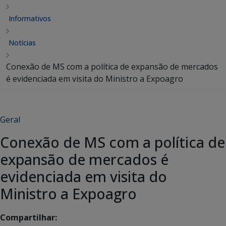
Informativos
Notícias
Conexão de MS com a política de expansão de mercados
é evidenciada em visita do Ministro a Expoagro
Geral
Conexão de MS com a política de
expansão de mercados é
evidenciada em visita do
Ministro a Expoagro
Compartilhar: