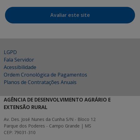
Avaliar este site
LGPD
Fala Servidor
Acessibilidade
Ordem Cronológica de Pagamentos
Planos de Contratações Anuais
AGÊNCIA DE DESENVOLVIMENTO AGRÁRIO E
EXTENSÃO RURAL
Av. Des. José Nunes da Cunha S/N - Bloco 12
Parque dos Poderes - Campo Grande | MS
CEP: 79031-310