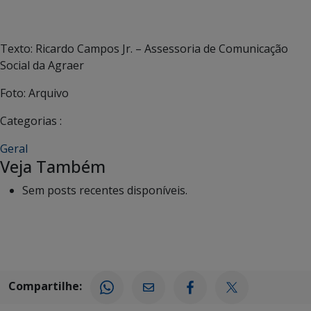
Texto: Ricardo Campos Jr. – Assessoria de Comunicação
Social da Agraer
Foto: Arquivo
Categorias :
Geral
Veja Também
Sem posts recentes disponíveis.
Compartilhe: