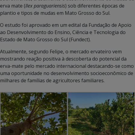
erva mate (
Ilex paraguariensis
) sob diferentes épocas de
plantio e tipos de mudas em Mato Grosso do Sul.
O estudo foi aprovado em um edital da Fundação de Apoio
ao Desenvolvimento do Ensino, Ciência e Tecnologia do
Estado de Mato Grosso do Sul (Fundect).
Atualmente, segundo Felipe, o mercado ervateiro vem
mostrando reação positiva à descoberta do potencial da
erva-mate pelo mercado internacional destacando-se como
uma oportunidade no desenvolvimento socioeconômico de
milhares de famílias de agricultores familiares.