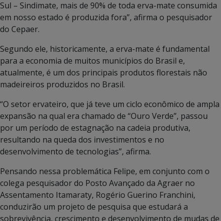
Sul – Sindimate, mais de 90% de toda erva-mate consumida
em nosso estado é produzida fora”, afirma o pesquisador
do Cepaer.
Segundo ele, historicamente, a erva-mate é fundamental
para a economia de muitos municípios do Brasil e,
atualmente, é um dos principais produtos florestais não
madeireiros produzidos no Brasil.
“O setor ervateiro, que já teve um ciclo econômico de ampla
expansão na qual era chamado de “Ouro Verde”, passou
por um período de estagnação na cadeia produtiva,
resultando na queda dos investimentos e no
desenvolvimento de tecnologias”, afirma.
Pensando nessa problemática Felipe, em conjunto com o
colega pesquisador do Posto Avançado da Agraer no
Assentamento Itamaraty, Rogério Guerino Franchini,
conduzirão um projeto de pesquisa que estudará a
sobrevivência, crescimento e desenvolvimento de mudas de