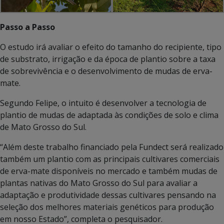
Passo a Passo
O estudo irá avaliar o efeito do tamanho do recipiente, tipo
de substrato, irrigação e da época de plantio sobre a taxa
de sobrevivência e o desenvolvimento de mudas de erva-
mate.
Segundo Felipe, o intuito é desenvolver a tecnologia de
plantio de mudas de adaptada às condições de solo e clima
de Mato Grosso do Sul.
“Além deste trabalho financiado pela Fundect será realizado
também um plantio com as principais cultivares comerciais
de erva-mate disponíveis no mercado e também mudas de
plantas nativas do Mato Grosso do Sul para avaliar a
adaptação e produtividade dessas cultivares pensando na
seleção dos melhores materiais genéticos para produção
em nosso Estado”, completa o pesquisador.