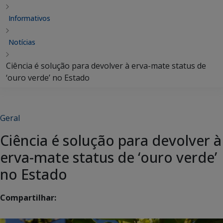
Informativos
Notícias
Ciência é solução para devolver à erva-mate status de
‘ouro verde’ no Estado
Geral
Ciência é solução para devolver à
erva-mate status de ‘ouro verde’
no Estado
Compartilhar: