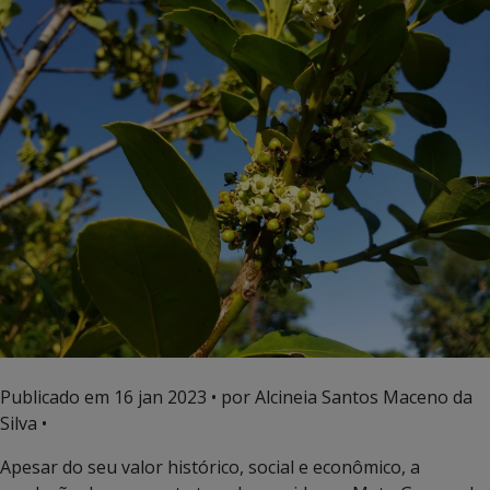
Publicado em
16 jan 2023
• por Alcineia Santos Maceno da
Silva •
Apesar do seu valor histórico, social e econômico, a