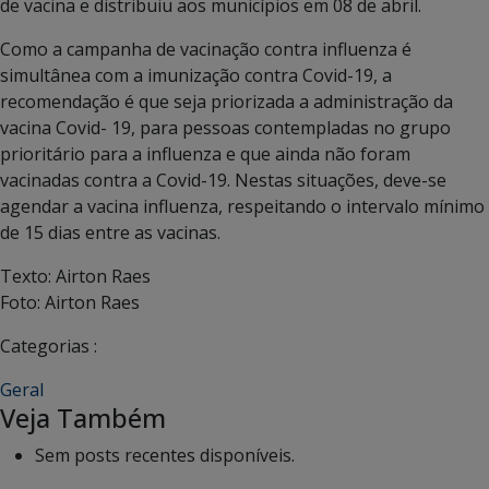
de vacina e distribuiu aos municípios em 08 de abril.
Como a campanha de vacinação contra influenza é
simultânea com a imunização contra Covid-19, a
recomendação é que seja priorizada a administração da
vacina Covid- 19, para pessoas contempladas no grupo
prioritário para a influenza e que ainda não foram
vacinadas contra a Covid-19. Nestas situações, deve-se
agendar a vacina influenza, respeitando o intervalo mínimo
de 15 dias entre as vacinas.
Texto: Airton Raes
Foto: Airton Raes
Categorias :
Geral
Veja Também
Sem posts recentes disponíveis.