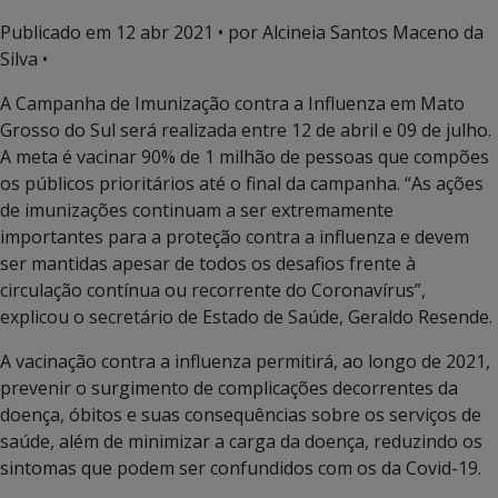
Publicado em
12 abr 2021
• por Alcineia Santos Maceno da
Silva •
A Campanha de Imunização contra a Influenza em Mato
Grosso do Sul será realizada entre 12 de abril e 09 de julho.
A meta é vacinar 90% de 1 milhão de pessoas que compões
os públicos prioritários até o final da campanha. “As ações
de imunizações continuam a ser extremamente
importantes para a proteção contra a influenza e devem
ser mantidas apesar de todos os desafios frente à
circulação contínua ou recorrente do Coronavírus”,
explicou o secretário de Estado de Saúde, Geraldo Resende.
A vacinação contra a influenza permitirá, ao longo de 2021,
prevenir o surgimento de complicações decorrentes da
doença, óbitos e suas consequências sobre os serviços de
saúde, além de minimizar a carga da doença, reduzindo os
sintomas que podem ser confundidos com os da Covid-19.