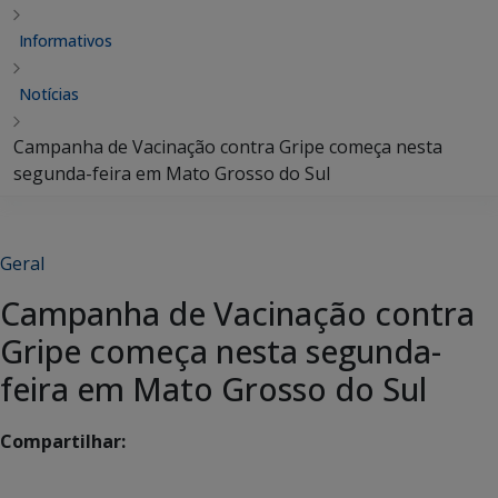
Informativos
Notícias
Campanha de Vacinação contra Gripe começa nesta
segunda-feira em Mato Grosso do Sul
Geral
Campanha de Vacinação contra
Gripe começa nesta segunda-
feira em Mato Grosso do Sul
Compartilhar: