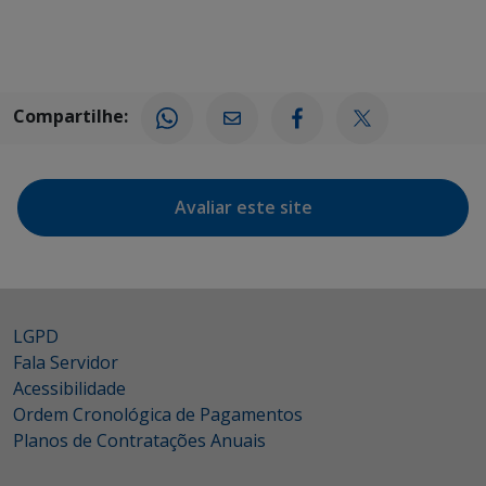
Compartilhe:
Avaliar este site
LGPD
Fala Servidor
Acessibilidade
Ordem Cronológica de Pagamentos
Planos de Contratações Anuais