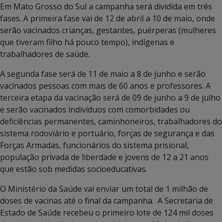
Em Mato Grosso do Sul a campanha será dividida em três
fases. A primeira fase vai de 12 de abril a 10 de maio, onde
serão vacinados crianças, gestantes, puérperas (mulheres
que tiveram filho há pouco tempo), indígenas e
trabalhadores de saúde.
A segunda fase será de 11 de maio a 8 de junho e serão
vacinados pessoas com mais de 60 anos e professores. A
terceira etapa da vacinação será de 09 de junho a 9 de julho
e serão vacinados indivíduos com comorbidades ou
deficiências permanentes, caminhoneiros, trabalhadores do
sistema rodoviário e portuário, forças de segurança e das
Forças Armadas, funcionários do sistema prisional,
população privada de liberdade e jovens de 12 a 21 anos
que estão sob medidas socioeducativas.
O Ministério da Saúde vai enviar um total de 1 milhão de
doses de vacinas até o final da campanha. A Secretaria de
Estado de Saúde recebeu o primeiro lote de 124 mil doses