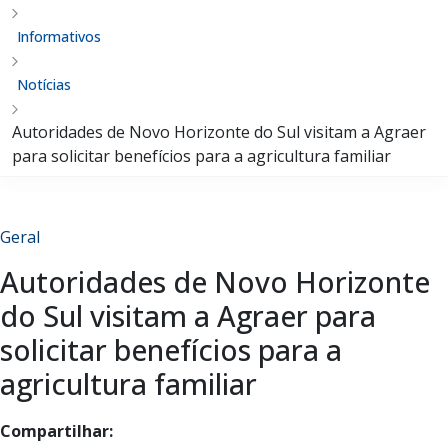
Informativos
Notícias
Autoridades de Novo Horizonte do Sul visitam a Agraer
para solicitar benefícios para a agricultura familiar
Geral
Autoridades de Novo Horizonte
do Sul visitam a Agraer para
solicitar benefícios para a
agricultura familiar
Compartilhar: