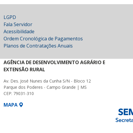
LGPD
Fala Servidor
Acessibilidade
Ordem Cronológica de Pagamentos
Planos de Contratações Anuais
AGÊNCIA DE DESENVOLVIMENTO AGRÁRIO E
EXTENSÃO RURAL
Av. Des. José Nunes da Cunha S/N - Bloco 12
Parque dos Poderes - Campo Grande | MS
CEP: 79031-310
MAPA