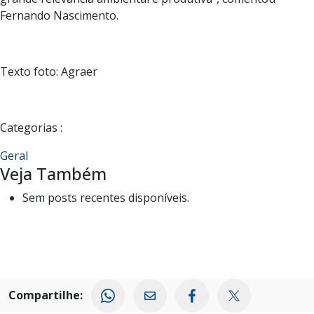
Fernando Nascimento.
Texto foto: Agraer
Categorias :
Geral
Veja Também
Sem posts recentes disponíveis.
Compartilhe: