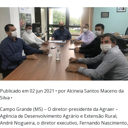
Publicado em
02 jun 2021
• por Alcineia Santos Maceno da
Silva •
Campo Grande (MS) – O diretor-presidente da Agraer –
Agência de Desenvolvimento Agrário e Extensão Rural,
André Nogueira, o diretor executivo, Fernando Nascimento,