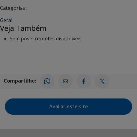
Categorias :
Geral
Veja Também
Sem posts recentes disponíveis.
Compartilhe:
Avaliar este site