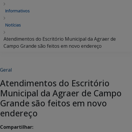
Informativos
Notícias
Atendimentos do Escritório Municipal da Agraer de
Campo Grande são feitos em novo endereço
Geral
Atendimentos do Escritório
Municipal da Agraer de Campo
Grande são feitos em novo
endereço
Compartilhar: