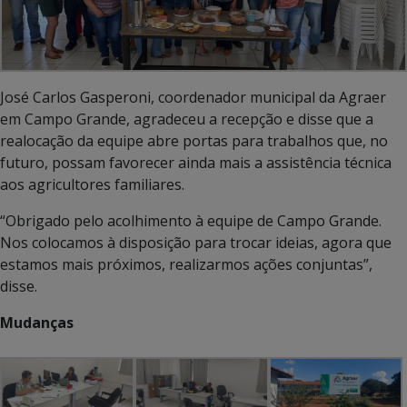
José Carlos Gasperoni, coordenador municipal da Agraer
em Campo Grande, agradeceu a recepção e disse que a
realocação da equipe abre portas para trabalhos que, no
futuro, possam favorecer ainda mais a assistência técnica
aos agricultores familiares.
“Obrigado pelo acolhimento à equipe de Campo Grande.
Nos colocamos à disposição para trocar ideias, agora que
estamos mais próximos, realizarmos ações conjuntas”,
disse.
Mudanças