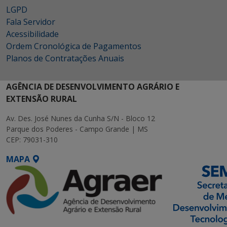
LGPD
Fala Servidor
Acessibilidade
Ordem Cronológica de Pagamentos
Planos de Contratações Anuais
AGÊNCIA DE DESENVOLVIMENTO AGRÁRIO E
EXTENSÃO RURAL
Av. Des. José Nunes da Cunha S/N - Bloco 12
Parque dos Poderes - Campo Grande | MS
CEP: 79031-310
MAPA