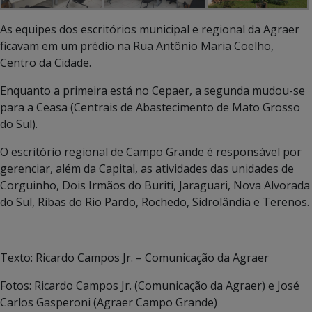
As equipes dos escritórios municipal e regional da Agraer
ficavam em um prédio na Rua Antônio Maria Coelho,
Centro da Cidade.
Enquanto a primeira está no Cepaer, a segunda mudou-se
para a Ceasa (Centrais de Abastecimento de Mato Grosso
do Sul).
O escritório regional de Campo Grande é responsável por
gerenciar, além da Capital, as atividades das unidades de
Corguinho, Dois Irmãos do Buriti, Jaraguari, Nova Alvorada
do Sul, Ribas do Rio Pardo, Rochedo, Sidrolândia e Terenos.
Texto: Ricardo Campos Jr. – Comunicação da Agraer
Fotos: Ricardo Campos Jr. (Comunicação da Agraer) e José
Carlos Gasperoni (Agraer Campo Grande)