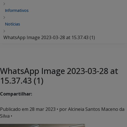
Informativos
Notícias
WhatsApp Image 2023-03-28 at 15.37.43 (1)
WhatsApp Image 2023-03-28 at
15.37.43 (1)
Compartilhar:
Publicado em
28 mar 2023
• por Alcineia Santos Maceno da
Silva •