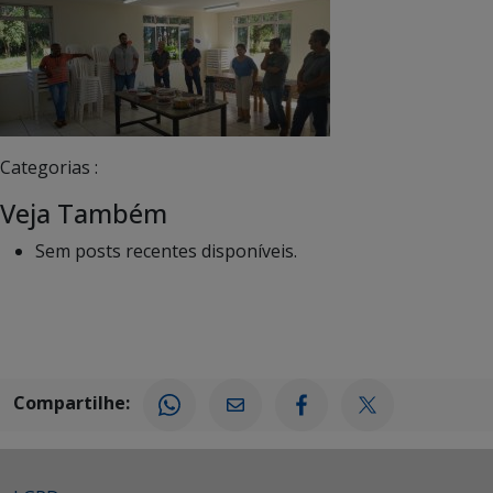
Categorias :
Veja Também
Sem posts recentes disponíveis.
Compartilhe: