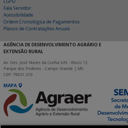
LGPD
Fala Servidor
Acessibilidade
Ordem Cronológica de Pagamentos
Planos de Contratações Anuais
AGÊNCIA DE DESENVOLVIMENTO AGRÁRIO E
EXTENSÃO RURAL
Av. Des. José Nunes da Cunha S/N - Bloco 12
Parque dos Poderes - Campo Grande | MS
CEP: 79031-310
MAPA