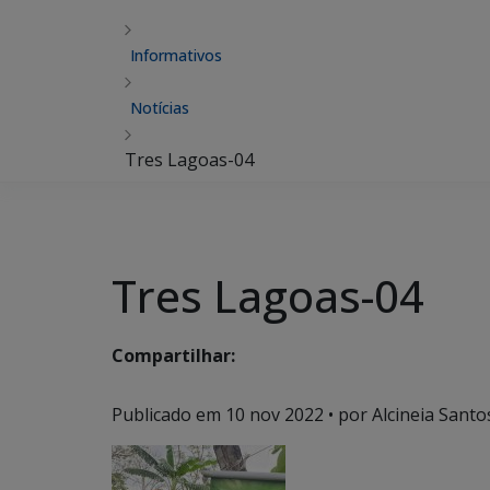
Informativos
Notícias
Tres Lagoas-04
Tres Lagoas-04
Compartilhar:
Publicado em
10 nov 2022
• por Alcineia Santo