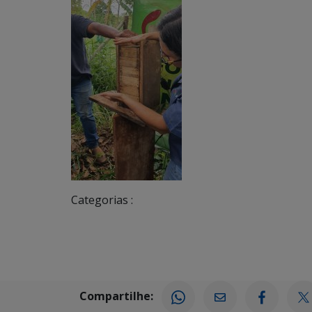
Categorias :
Compartilhe: