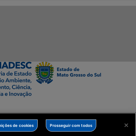
nições de cookies
Prosseguir com todos