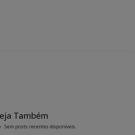
eja Também
Sem posts recentes disponíveis.