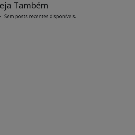
eja Também
Sem posts recentes disponíveis.