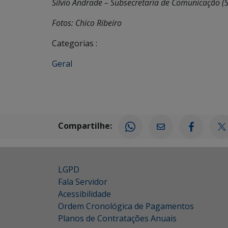
Sílvio Andrade – Subsecretaria de Comunicação 
Fotos: Chico Ribeiro
Categorias :
Geral
Compartilhe:
LGPD
Fala Servidor
Acessibilidade
Ordem Cronológica de Pagamentos
Planos de Contratações Anuais