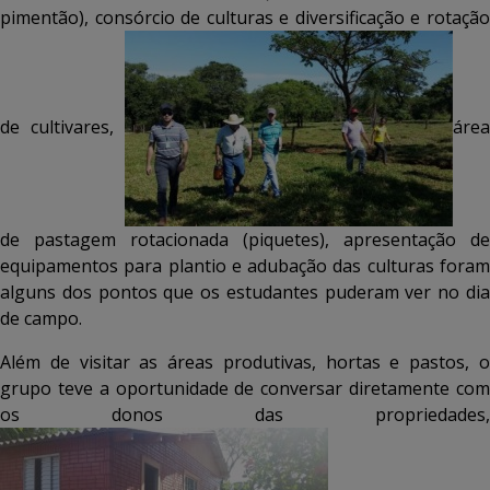
pimentão), consórcio de culturas e diversificação e rotação
de cultivares,
área
de pastagem rotacionada (piquetes), apresentação de
equipamentos para plantio e adubação das culturas foram
alguns dos pontos que os estudantes puderam ver no dia
de campo.
Além de visitar as áreas produtivas, hortas e pastos, o
grupo teve a oportunidade de conversar diretamente com
os donos das propriedades,