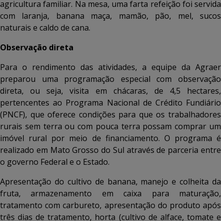
agricultura familiar. Na mesa, uma farta refeição foi servida
com laranja, banana maça, mamão, pão, mel, sucos
naturais e caldo de cana.
Observação direta
Para o rendimento das atividades, a equipe da Agraer
preparou uma programação especial com observação
direta, ou seja, visita em chácaras, de 4,5 hectares,
pertencentes ao Programa Nacional de Crédito Fundiário
(PNCF), que oferece condições para que os trabalhadores
rurais sem terra ou com pouca terra possam comprar um
imóvel rural por meio de financiamento. O programa é
realizado em Mato Grosso do Sul através de parceria entre
o governo Federal e o Estado.
Apresentação do cultivo de banana, manejo e colheita da
fruta, armazenamento em caixa para maturação,
tratamento com carbureto, apresentação do produto após
três dias de tratamento, horta (cultivo de alface, tomate e