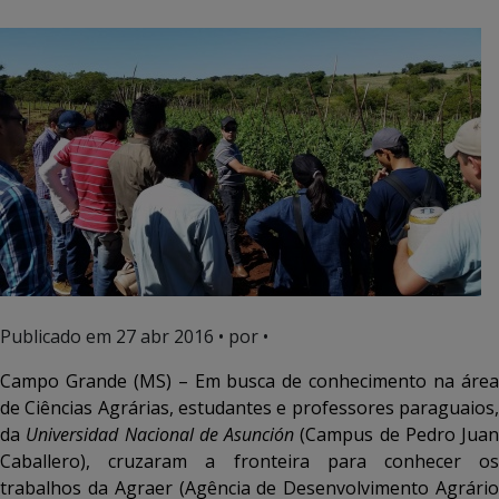
Publicado em
27 abr 2016
• por •
Campo Grande (MS) – Em busca de conhecimento na área
de Ciências Agrárias, estudantes e professores paraguaios,
da
Universidad Nacional de Asunción
(Campus de Pedro Juan
Caballero), cruzaram a fronteira para conhecer os
trabalhos da Agraer (Agência de Desenvolvimento Agrário