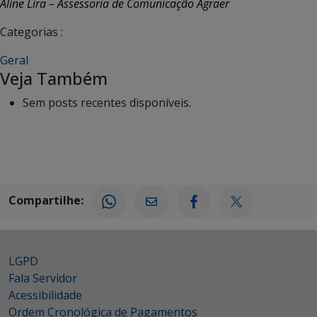
Aline Lira – Assessoria de Comunicação Agraer
Categorias :
Geral
Veja Também
Sem posts recentes disponíveis.
Compartilhe:
LGPD
Fala Servidor
Acessibilidade
Ordem Cronológica de Pagamentos