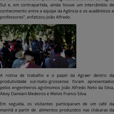
Sul e, em contrapartida, ainda houve um intercâmbio de
conhecimento entre a equipe da Agência e os acadêmicos e
professores”, enfatizou João Alfredo.
A rotina de trabalho e o papel da Agraer dentro da
produtividade sul-mato-grossense foram apresentados
pelos engenheiros agrônomos João Alfredo Neto da Silva,
Alexy Damiani Medeiros e Welvis Franco Silva.
Em seguida, os visitantes participaram de um café da
manhã a partir de alimentos produzidos nas chácaras da