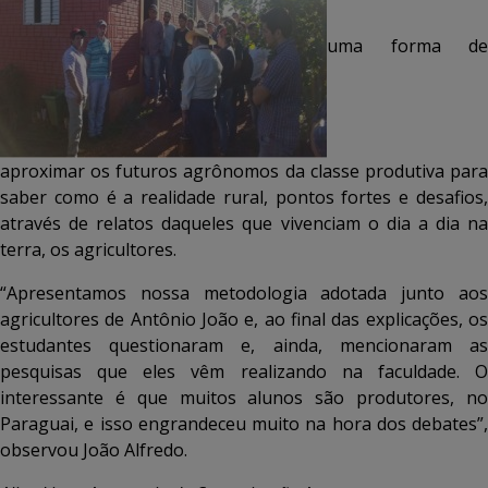
uma forma de
aproximar os futuros agrônomos da classe produtiva para
saber como é a realidade rural, pontos fortes e desafios,
através de relatos daqueles que vivenciam o dia a dia na
terra, os agricultores.
“Apresentamos nossa metodologia adotada junto aos
agricultores de Antônio João e, ao final das explicações, os
estudantes questionaram e, ainda, mencionaram as
pesquisas que eles vêm realizando na faculdade. O
interessante é que muitos alunos são produtores, no
Paraguai, e isso engrandeceu muito na hora dos debates”,
observou João Alfredo.