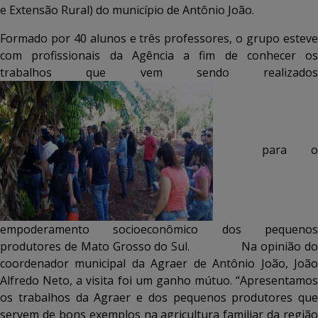
e Extensão Rural) do município de Antônio João.
Formado por 40 alunos e três professores, o grupo esteve
com profissionais da Agência a fim de conhecer os
trabalhos que vem sendo realizados
para o
empoderamento socioeconômico dos pequenos
produtores de Mato Grosso do Sul.
Na opinião d
coordenador municipal da Agraer de Antônio João, João
Alfredo Neto, a visita foi um ganho mútuo. “Apresentamos
os trabalhos da Agraer e dos pequenos produtores que
servem de bons exemplos na agricultura familiar da região