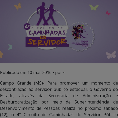
Publicado em
10 mar 2016
• por •
Campo Grande (MS)- Para promover um momento de
descontração ao servidor público estadual, o Governo do
Estado, através da Secretaria de Administração e
Desburocratização por meio da Superintendência de
Desenvolvimento de Pessoas realiza no próximo sábado
(12), o 4° Circuito de Caminhadas do Servidor Público