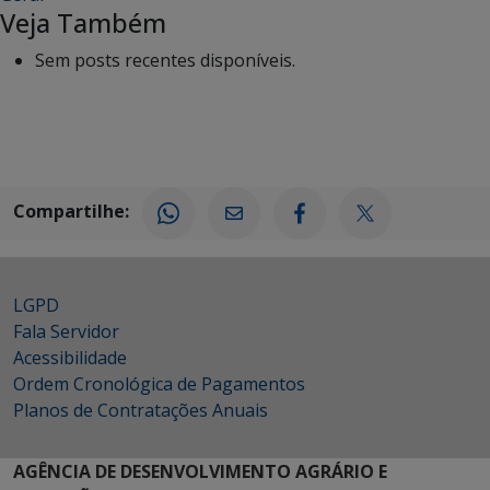
Veja Também
Sem posts recentes disponíveis.
Compartilhe:
LGPD
Fala Servidor
Acessibilidade
Ordem Cronológica de Pagamentos
Planos de Contratações Anuais
AGÊNCIA DE DESENVOLVIMENTO AGRÁRIO E