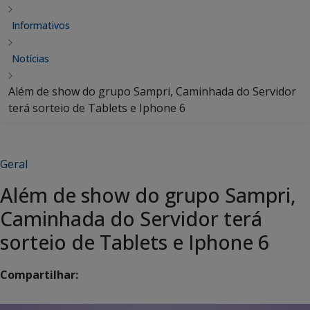
Informativos
Notícias
Além de show do grupo Sampri, Caminhada do Servidor
terá sorteio de Tablets e Iphone 6
Geral
Além de show do grupo Sampri,
Caminhada do Servidor terá
sorteio de Tablets e Iphone 6
Compartilhar: