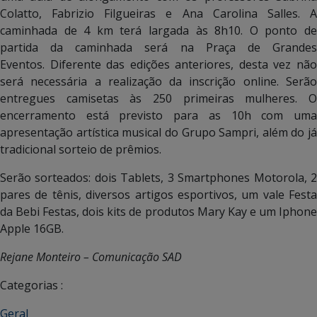
Colatto, Fabrizio Filgueiras e Ana Carolina Salles. A
caminhada de 4 km terá largada às 8h10. O ponto de
partida da caminhada será na Praça de Grandes
Eventos. Diferente das edições anteriores, desta vez não
será necessária a realização da inscrição online. Serão
entregues camisetas às 250 primeiras mulheres. O
encerramento está previsto para as 10h com uma
apresentação artística musical do Grupo Sampri, além do já
tradicional sorteio de prêmios.
Serão sorteados: dois Tablets, 3 Smartphones Motorola, 2
pares de tênis, diversos artigos esportivos, um vale Festa
da Bebi Festas, dois kits de produtos Mary Kay e um Iphone
Apple 16GB.
Rejane Monteiro – Comunicação SAD
Categorias :
Geral