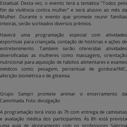
Estadual. Desta vez, o evento terá a temática “Todos pelo
fim da violência contra mulher” e será alusivo ao mês da
Mulher. Durante o evento que promete reunir famílias
inteiras, serão sorteados diversos prêmios.
Haverá uma programação especial com atividades
esportivas para criançada, contação de histórias e ações de
entretenimento. Também serão oferecidas atividades
diversificadas as mulheres como massagens, orientação
nutricional para aquisição de hábitos alimentares e exames
médicos como; pesagem, percentual de gordura/IMC,
aferição biométrica e de glicemia.
Grupo Sampri promete animar o encerramento da
Caminhada. Foto: divulgação
A programação terá início às 7h com entrega de camisetas
e avaliação médica dos participantes. Às 8h está prevista
uma aula de alongamento com os professores Sabrina