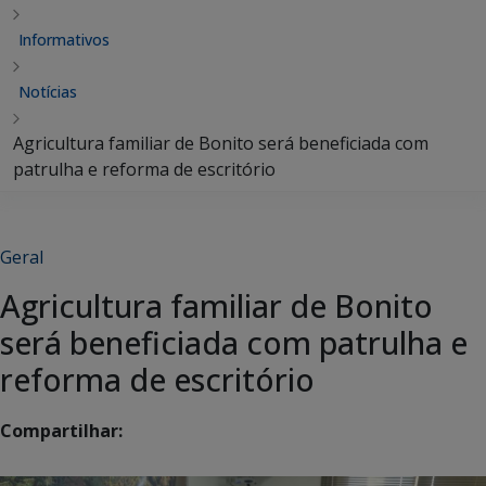
Informativos
Notícias
Agricultura familiar de Bonito será beneficiada com
patrulha e reforma de escritório
Geral
Agricultura familiar de Bonito
será beneficiada com patrulha e
reforma de escritório
Compartilhar: