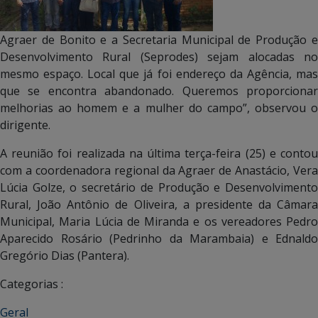
Agraer de Bonito e a Secretaria Municipal de Produção e
Desenvolvimento Rural (Seprodes) sejam alocadas no
mesmo espaço. Local que já foi endereço da Agência, mas
que se encontra abandonado. Queremos proporcionar
melhorias ao homem e a mulher do campo”, observou o
dirigente.
A reunião foi realizada na última terça-feira (25) e contou
com a coordenadora regional da Agraer de Anastácio, Vera
Lúcia Golze, o secretário de Produção e Desenvolvimento
Rural, João Antônio de Oliveira, a presidente da Câmara
Municipal, Maria Lúcia de Miranda e os vereadores Pedro
Aparecido Rosário (Pedrinho da Marambaia) e Ednaldo
Gregório Dias (Pantera).
Categorias :
Geral