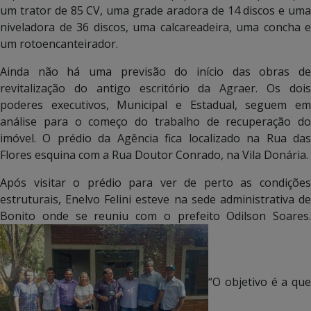
um trator de 85 CV, uma grade aradora de 14 discos e uma
niveladora de 36 discos, uma calcareadeira, uma concha e
um rotoencanteirador.
Ainda não há uma previsão do início das obras de
revitalização do antigo escritório da Agraer. Os dois
poderes executivos, Municipal e Estadual, seguem em
análise para o começo do trabalho de recuperação do
imóvel. O prédio da Agência fica localizado na Rua das
Flores esquina com a Rua Doutor Conrado, na Vila Donária.
Após visitar o prédio para ver de perto as condições
estruturais, Enelvo Felini esteve na sede administrativa de
Bonito onde se reuniu com o prefeito Odilson Soares.
“O objetivo é a que