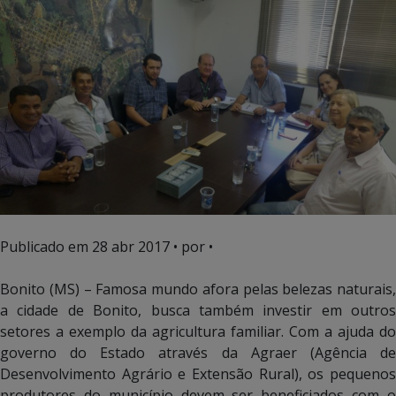
Publicado em
28 abr 2017
• por •
Bonito (MS) – Famosa mundo afora pelas belezas naturais,
a cidade de Bonito, busca também investir em outros
setores a exemplo da agricultura familiar. Com a ajuda do
governo do Estado através da Agraer (Agência de
Desenvolvimento Agrário e Extensão Rural), os pequenos
produtores do município devem ser beneficiados com o