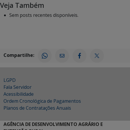
Veja Também
Sem posts recentes disponíveis.
Compartilhe:
LGPD
Fala Servidor
Acessibilidade
Ordem Cronológica de Pagamentos
Planos de Contratações Anuais
AGÊNCIA DE DESENVOLVIMENTO AGRÁRIO E