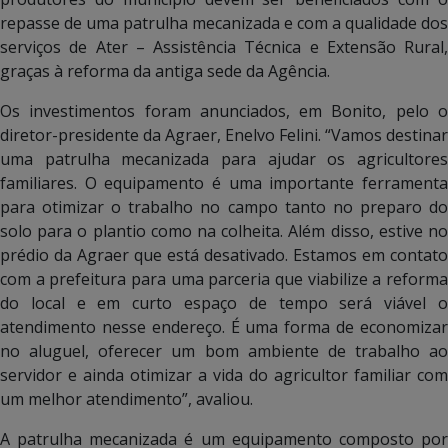
repasse de uma patrulha mecanizada e com a qualidade dos
serviços de Ater – Assistência Técnica e Extensão Rural,
graças à reforma da antiga sede da Agência.
Os investimentos foram anunciados, em Bonito, pelo o
diretor-presidente da Agraer, Enelvo Felini. “Vamos destinar
uma patrulha mecanizada para ajudar os agricultores
familiares. O equipamento é uma importante ferramenta
para otimizar o trabalho no campo tanto no preparo do
solo para o plantio como na colheita. Além disso, estive no
prédio da Agraer que está desativado. Estamos em contato
com a prefeitura para uma parceria que viabilize a reforma
do local e em curto espaço de tempo será viável o
atendimento nesse endereço. É uma forma de economizar
no aluguel, oferecer um bom ambiente de trabalho ao
servidor e ainda otimizar a vida do agricultor familiar com
um melhor atendimento”, avaliou.
A patrulha mecanizada é um equipamento composto por