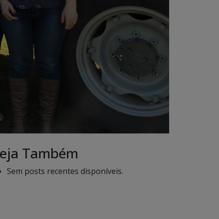
eja Também
Sem posts recentes disponíveis.