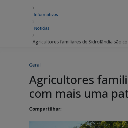
Informativos
Notícias
Agricultores familiares de Sidrolândia são
Geral
Agricultores fami
com mais uma pat
Compartilhar: