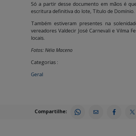
Só a partir desse documento em mãos é que o
escritura definitiva do lote, Título de Domínio.
Também estiveram presentes na solenidad
vereadores Valdecir José Carnevali e Vilma Fe
locais.
Fotos: Néia Maceno
Categorias :
Geral
Compartilhe: