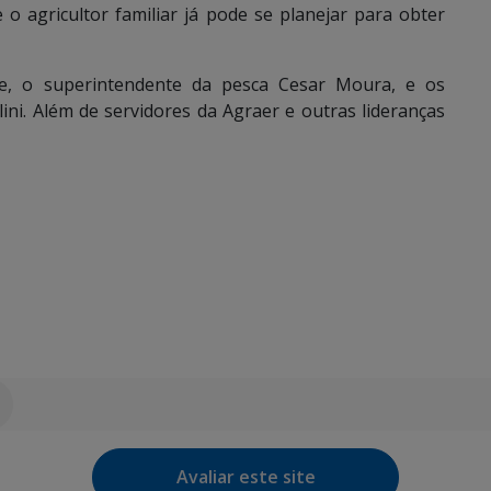
 agricultor familiar já pode se planejar para obter
e, o superintendente da pesca Cesar Moura, e os
lini. Além de servidores da Agraer e outras lideranças
Avaliar este site