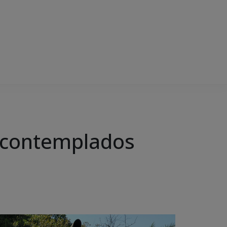
o contemplados