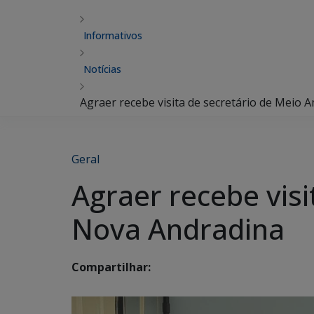
Informativos
Notícias
Agraer recebe visita de secretário de Meio
Geral
Agraer recebe vis
Nova Andradina
Compartilhar: