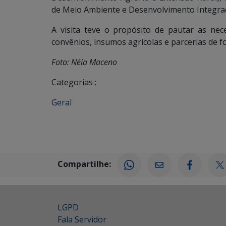
de Meio Ambiente e Desenvolvimento Integra
A visita teve o propósito de pautar as nec
convênios, insumos agrícolas e parcerias de f
Foto: Néia Maceno
Categorias :
Geral
Compartilhe:
LGPD
Fala Servidor