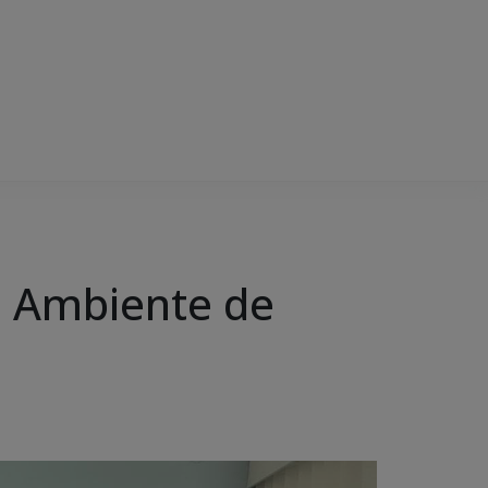
io Ambiente de