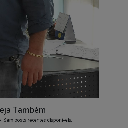
eja Também
Sem posts recentes disponíveis.