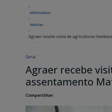
Informativos
Notícias
Agraer recebe visita de agricultores famili
Geral
Agraer recebe visi
assentamento Ma
Compartilhar: