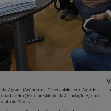
V
 da Agraer (Agência de Desenvolvimento Agrário e
quarta-feira (16), o presidente da Associação Agriban
into de Oliveira.