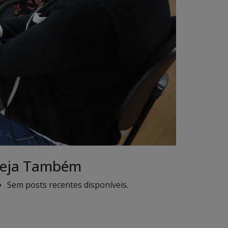
eja Também
Sem posts recentes disponíveis.