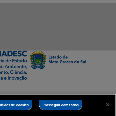
nições de cookies
Prosseguir com todos