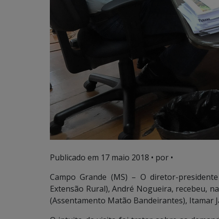
Publicado em
17 maio 2018
• por •
Campo Grande (MS) – O diretor-presidente
Extensão Rural), André Nogueira, recebeu, na 
(Assentamento Matão Bandeirantes), Itamar Jac