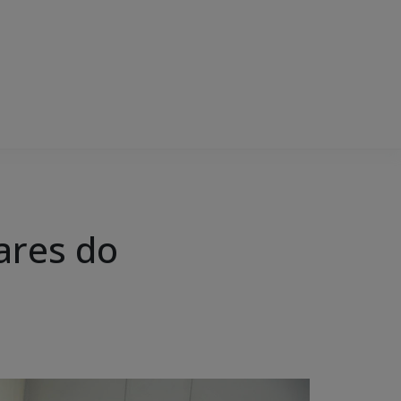
iares do