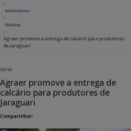
Informativos
Notícias
Agraer promove a entrega de calcário para produtores
de Jaraguari
Geral
Agraer promove a entrega de
calcário para produtores de
Jaraguari
Compartilhar: