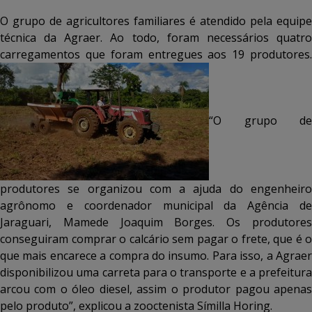
O grupo de agricultores familiares é atendido pela equipe
técnica da Agraer. Ao todo, foram necessários quatro
carregamentos que foram entregues aos 19 produtores.
“O grupo de
produtores se organizou com a ajuda do engenheiro
agrônomo e coordenador municipal da Agência de
Jaraguari, Mamede Joaquim Borges. Os produtores
conseguiram comprar o calcário sem pagar o frete, que é o
que mais encarece a compra do insumo. Para isso, a Agraer
disponibilizou uma carreta para o transporte e a prefeitura
arcou com o óleo diesel, assim o produtor pagou apenas
pelo produto”, explicou a zooctenista Símilla Horing.