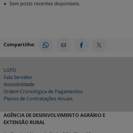
Sem posts recentes disponíveis.
Compartilhe:
LGPD
Fala Servidor
Acessibilidade
Ordem Cronológica de Pagamentos
Planos de Contratações Anuais
AGÊNCIA DE DESENVOLVIMENTO AGRÁRIO E
EXTENSÃO RURAL