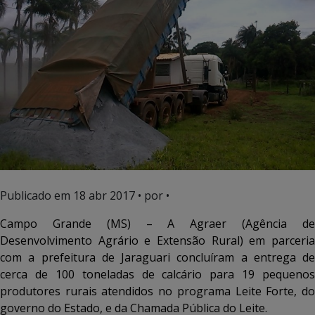
Publicado em
18 abr 2017
• por •
Campo Grande (MS) – A Agraer (Agência de
Desenvolvimento Agrário e Extensão Rural) em parceria
com a prefeitura de Jaraguari concluíram a entrega de
cerca de 100 toneladas de calcário para 19 pequenos
produtores rurais atendidos no programa Leite Forte, do
governo do Estado, e da Chamada Pública do Leite.