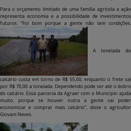
Para o orçamento limitado de uma família agrícola a ação
representa economia e a possibilidade de investimentos
futuros. “Foi bom porque a gente não tem condições.
A tonelada do
calcário custa em torno de R$ 55,00, enquanto o frete sai
por R$ 70,00 a tonelada. Dependendo pode ser até o dobro
do calcário. Essa parceria da Agraer com o Município ajuda
muito, porque se houver outra a gente vai poder
economizar e comprar mais calcário”, disse o agricultor
Giovani Neves.